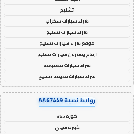
تشليح
شراء سيارات سكراب
شراء سيارات تشليح
موقع شراء سيارات تشليح
ارقام يشترون سيارات تشليح
شراء سيارات مصدومة
شراء سيارات قديمة تشليح
روابط نصية AA67449
كورة 365
كورة سيتي