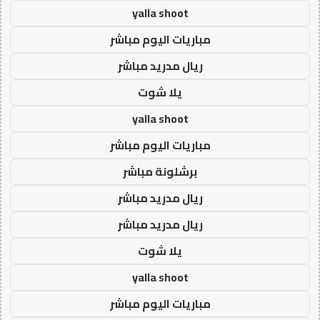
yalla shoot
مباريات اليوم مباشر
ريال مدريد مباشر
يلا شوت
yalla shoot
مباريات اليوم مباشر
برشلونة مباشر
ريال مدريد مباشر
ريال مدريد مباشر
يلا شوت
yalla shoot
مباريات اليوم مباشر