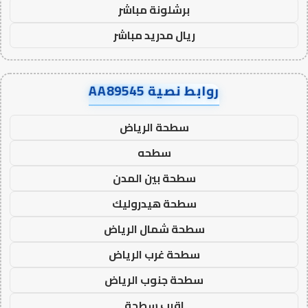
برشلونة مباشر
ريال مدريد مباشر
روابط نصية AA89545
سطحة الرياض
سطحه
سطحة بين المدن
سطحة هيدروليك
سطحة شمال الرياض
سطحة غرب الرياض
سطحة جنوب الرياض
اقرب سطحة