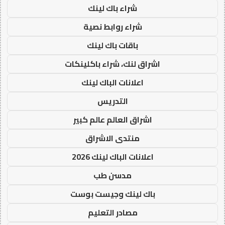
شراء باك لينك
شراء روابط نصية
باقات باك لينك
اشراق لنك، شراء باكلينكات
اعلانات الباك لينك
التدريس
اشراق العالم عالم كبير
منتدى الاشراق
اعلانات الباك لينك 2026
مدسن طب
باك لينك وجيست بوست
مصادر التعليم