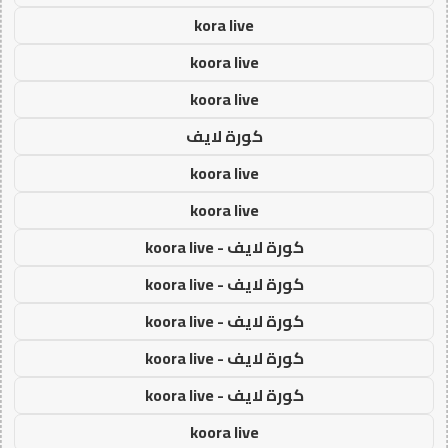
kora live
koora live
koora live
كورة لايف
koora live
koora live
كورة لايف - koora live
كورة لايف - koora live
كورة لايف - koora live
كورة لايف - koora live
كورة لايف - koora live
koora live