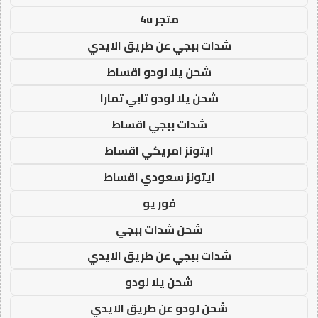
متجر 4u
شدات ببجي عن طريق الايدي
شحن يلا لودو اقساط
شحن يلا لودو تابي تمارا
شدات ببجي اقساط
ايتونز امريكي اقساط
ايتونز سعودي اقساط
فور يو
شحن شدات ببجي
شدات ببجي عن طريق الايدي
شحن يلا لودو
شحن لودو عن طريق الايدي