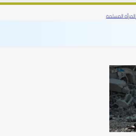
المرأة المسلمة