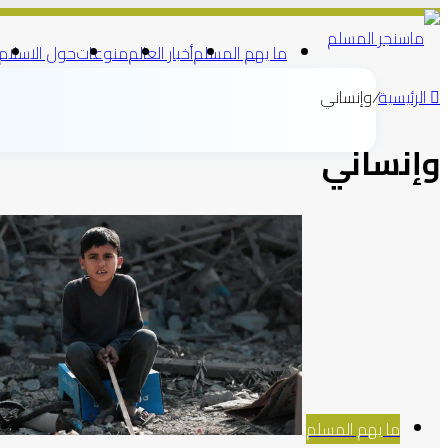
ما يهم المسلم
أخبار العالم
منوعات
حول الاسلام
الرئيسية
/
وإنساني
وإنساني
ما يهم المسلم