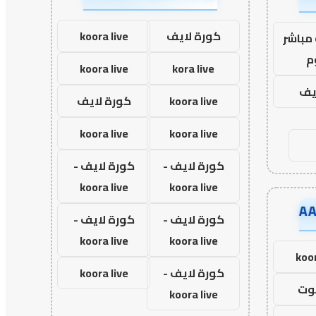
كورة لايف
koora live
مباشر
م
koora live
kora live
ايف
koora live
كورة لايف
koora live
koora live
كورة لايف -
كورة لايف -
koora live
koora live
كورة لايف -
كورة لايف -
koora live
koora live
koor
كورة لايف -
koora live
وت
koora live