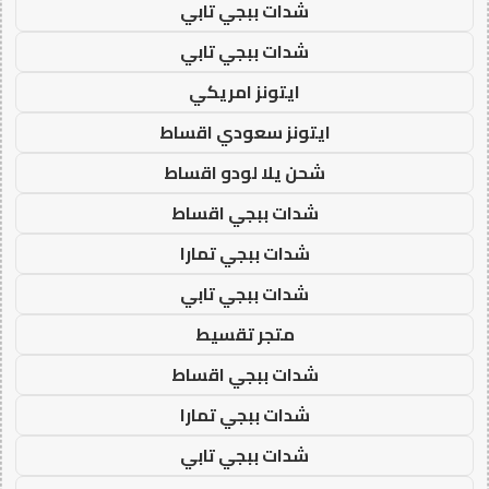
شدات ببجي تابي
شدات ببجي تابي
ايتونز امريكي
ايتونز سعودي اقساط
شحن يلا لودو اقساط
شدات ببجي اقساط
شدات ببجي تمارا
شدات ببجي تابي
متجر تقسيط
شدات ببجي اقساط
شدات ببجي تمارا
شدات ببجي تابي