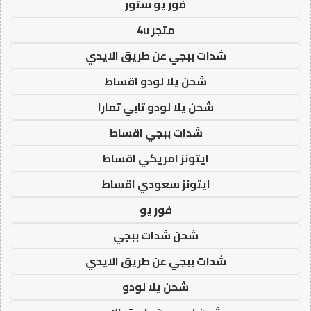
فور يو ستور
متجر 4u
شدات ببجي عن طريق الايدي
شحن يلا لودو اقساط
شحن يلا لودو تابي تمارا
شدات ببجي اقساط
ايتونز امريكي اقساط
ايتونز سعودي اقساط
فور يو
شحن شدات ببجي
شدات ببجي عن طريق الايدي
شحن يلا لودو