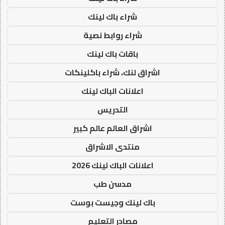
شراء باك لينك
شراء روابط نصية
باقات باك لينك
اشراق لنك، شراء باكلينكات
اعلانات الباك لينك
التدريس
اشراق العالم عالم كبير
منتدى الاشراق
اعلانات الباك لينك 2026
مدسن طب
باك لينك وجيست بوست
مصادر التعليم