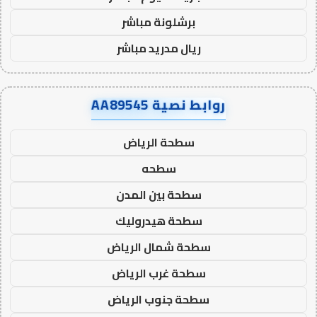
برشلونة مباشر
ريال مدريد مباشر
روابط نصية AA89545
سطحة الرياض
سطحه
سطحة بين المدن
سطحة هيدروليك
سطحة شمال الرياض
سطحة غرب الرياض
سطحة جنوب الرياض