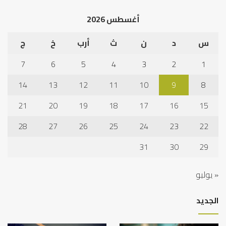
أغسطس 2026
س
د
ن
ث
أرب
خ
ج
7
6
5
4
3
2
1
14
13
12
11
10
9
8
21
20
19
18
17
16
15
28
27
26
25
24
23
22
31
30
29
« يوليو
الجديد