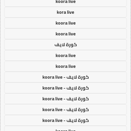
koora live
kora live
koora live
koora live
كورة لايف
koora live
koora live
كورة لايف - koora live
كورة لايف - koora live
كورة لايف - koora live
كورة لايف - koora live
كورة لايف - koora live