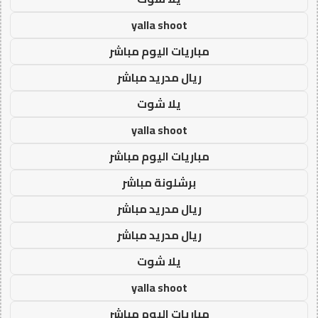
yalla shoot
مباريات اليوم مباشر
ريال مدريد مباشر
يلا شوت
yalla shoot
مباريات اليوم مباشر
برشلونة مباشر
ريال مدريد مباشر
ريال مدريد مباشر
يلا شوت
yalla shoot
مباريات اليوم مباشر