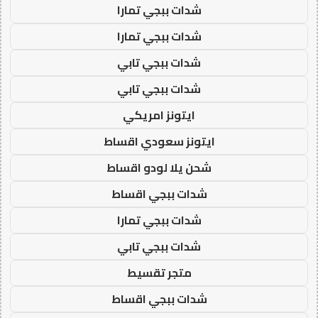
شدات ببجي تمارا
شدات ببجي تمارا
شدات ببجي تابي
شدات ببجي تابي
ايتونز امريكي
ايتونز سعودي اقساط
شحن يلا لودو اقساط
شدات ببجي اقساط
شدات ببجي تمارا
شدات ببجي تابي
متجر تقسيط
شدات ببجي اقساط