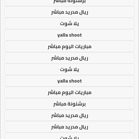
برشلونة مباشر
ريال مدريد مباشر
يلا شوت
yalla shoot
مباريات اليوم مباشر
ريال مدريد مباشر
يلا شوت
yalla shoot
مباريات اليوم مباشر
برشلونة مباشر
ريال مدريد مباشر
ريال مدريد مباشر
يلا شوت