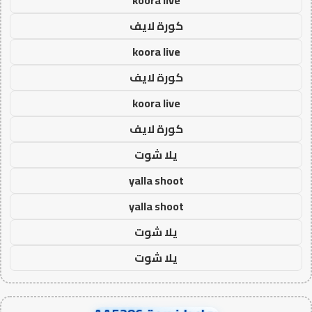
koora live
كورة لايف
koora live
كورة لايف
koora live
كورة لايف
يلا شوت
yalla shoot
yalla shoot
يلا شوت
يلا شوت