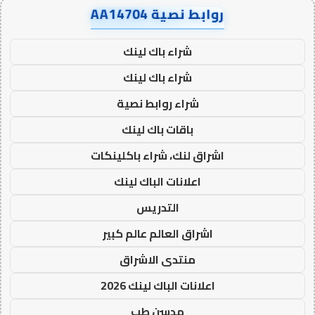
روابط نصية AA14704
شراء باك لينك
شراء باك لينك
شراء روابط نصية
باقات باك لينك
اشراق لنك، شراء باكلينكات
اعلانات الباك لينك
التدريس
اشراق العالم عالم كبير
منتدى الاشراق
اعلانات الباك لينك 2026
مدسن طب