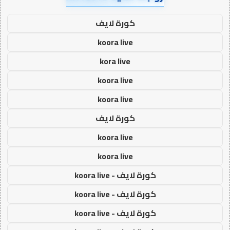
كورة لايف
koora live
kora live
koora live
koora live
كورة لايف
koora live
koora live
كورة لايف - koora live
كورة لايف - koora live
كورة لايف - koora live