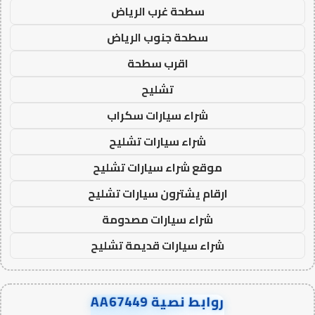
سطحة غرب الرياض
سطحة جنوب الرياض
اقرب سطحة
تشليح
شراء سيارات سكراب
شراء سيارات تشليح
موقع شراء سيارات تشليح
ارقام يشترون سيارات تشليح
شراء سيارات مصدومة
شراء سيارات قديمة تشليح
روابط نصية AA67449