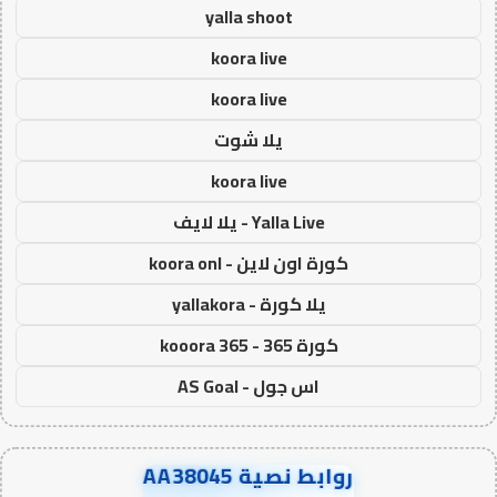
yalla shoot
koora live
koora live
يلا شوت
koora live
Yalla Live - يلا لايف
كورة اون لاين - koora onl
يلا كورة - yallakora
كورة 365 - kooora 365
اس جول - AS Goal
روابط نصية AA38045