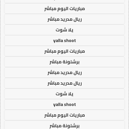
مباريات اليوم مباشر
ريال مدريد مباشر
يلا شوت
yalla shoot
مباريات اليوم مباشر
برشلونة مباشر
ريال مدريد مباشر
ريال مدريد مباشر
يلا شوت
yalla shoot
مباريات اليوم مباشر
برشلونة مباشر