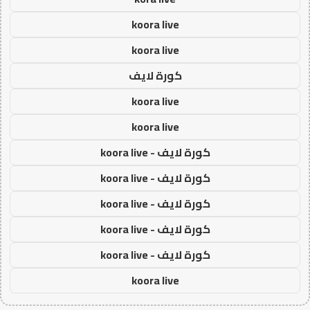
koora live
koora live
كورة لايف
koora live
koora live
كورة لايف - koora live
كورة لايف - koora live
كورة لايف - koora live
كورة لايف - koora live
كورة لايف - koora live
koora live