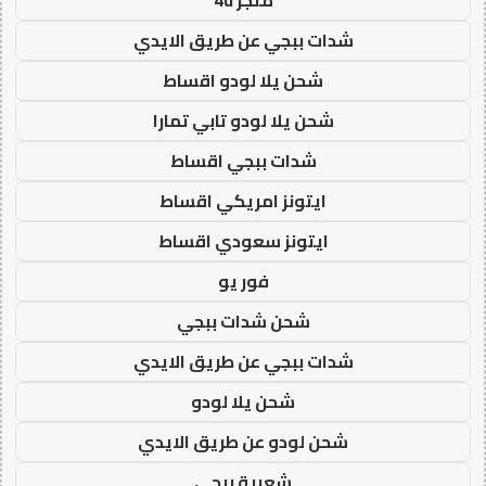
شدات ببجي عن طريق الايدي
شحن يلا لودو اقساط
شحن يلا لودو تابي تمارا
شدات ببجي اقساط
ايتونز امريكي اقساط
ايتونز سعودي اقساط
فور يو
شحن شدات ببجي
شدات ببجي عن طريق الايدي
شحن يلا لودو
شحن لودو عن طريق الايدي
شعبية ببجي