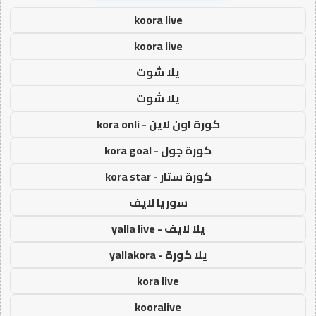
koora live
koora live
يلا شوت
يلا شوت
كورة اون لاين - kora onli
كورة جول - kora goal
كورة ستار - kora star
سوريا لايف
يلا لايف - yalla live
يلا كورة - yallakora
kora live
kooralive