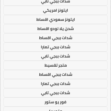
شدات ببجي تابي
ايتونز امريكي
ايتونز سعودي اقساط
شحن يلا لودو اقساط
شدات ببجي اقساط
شدات ببجي تمارا
شدات ببجي تابي
متجر تقسيط
شدات ببجي اقساط
شدات ببجي تمارا
شدات ببجي تابي
فور يو ستور
متجر 4u