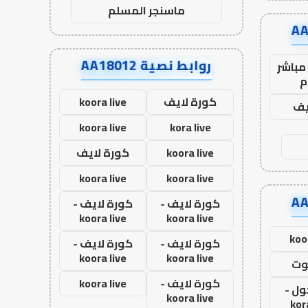
ماسنجر المسلم
روابط نصية AA18012
مباشر
م
كورة لايف
koora live
يف
koora live
kora live
koora live
كورة لايف
koora live
koora live
كورة لايف -
كورة لايف -
koora live
koora live
koo
كورة لايف -
كورة لايف -
koora live
koora live
وت
كورة لايف -
koora live
ول -
koora live
kor