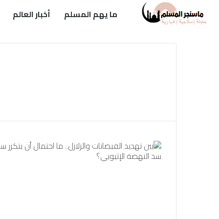
ما يهم المسلم
أخبار العالم