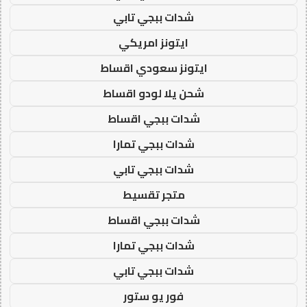
شدات ببجي تابي
ايتونز امريكي
ايتونز سعودي اقساط
شحن يلا لودو اقساط
شدات ببجي اقساط
شدات ببجي تمارا
شدات ببجي تابي
متجر تقسيط
شدات ببجي اقساط
شدات ببجي تمارا
شدات ببجي تابي
فور يو ستور