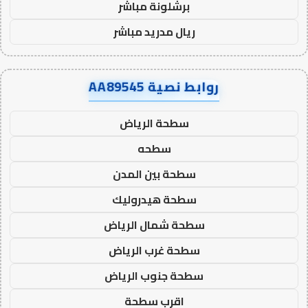
برشلونة مباشر
ريال مدريد مباشر
روابط نصية AA89545
سطحة الرياض
سطحه
سطحة بين المدن
سطحة هيدروليك
سطحة شمال الرياض
سطحة غرب الرياض
سطحة جنوب الرياض
اقرب سطحة