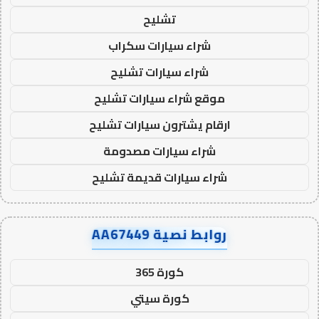
تشليح
شراء سيارات سكراب
شراء سيارات تشليح
موقع شراء سيارات تشليح
ارقام يشترون سيارات تشليح
شراء سيارات مصدومة
شراء سيارات قديمة تشليح
روابط نصية AA67449
كورة 365
كورة سيتي