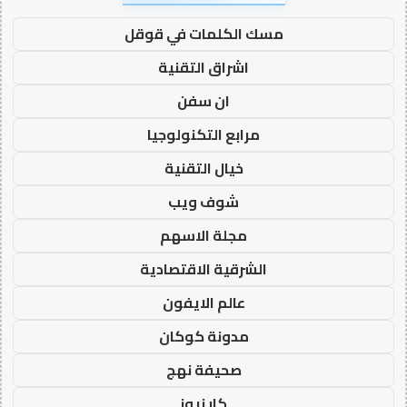
مسك الكلمات في قوقل
اشراق التقنية
ان سفن
مرابع التكنولوجيا
خيال التقنية
شوف ويب
مجلة الاسهم
الشرقية الاقتصادية
عالم الايفون
مدونة كوكان
صحيفة نهج
كار نيوز