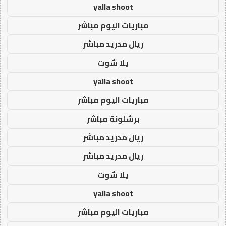
yalla shoot
مباريات اليوم مباشر
ريال مدريد مباشر
يلا شوت
yalla shoot
مباريات اليوم مباشر
برشلونة مباشر
ريال مدريد مباشر
ريال مدريد مباشر
يلا شوت
yalla shoot
مباريات اليوم مباشر