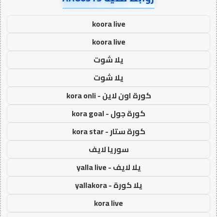
koora live
koora live
يلا شوت
يلا شوت
كورة اون لاين - kora onli
كورة جول - kora goal
كورة ستار - kora star
سوريا لايف
يلا لايف - yalla live
يلا كورة - yallakora
kora live