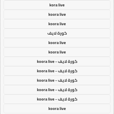
kora live
koora live
koora live
كورة لايف
koora live
koora live
كورة لايف - koora live
كورة لايف - koora live
كورة لايف - koora live
كورة لايف - koora live
كورة لايف - koora live
koora live