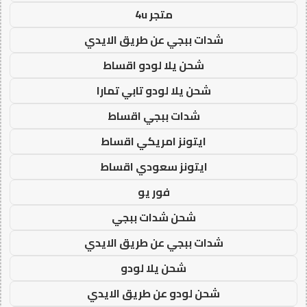
متجر 4u
شدات ببجي عن طريق الايدي
شحن يلا لودو اقساط
شحن يلا لودو تابي تمارا
شدات ببجي اقساط
ايتونز امريكي اقساط
ايتونز سعودي اقساط
فور يو
شحن شدات ببجي
شدات ببجي عن طريق الايدي
شحن يلا لودو
شحن لودو عن طريق الايدي