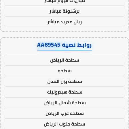
مباريات اليوم مباشر
برشلونة مباشر
ريال مدريد مباشر
روابط نصية AA89545
سطحة الرياض
سطحه
سطحة بين المدن
سطحة هيدروليك
سطحة شمال الرياض
سطحة غرب الرياض
سطحة جنوب الرياض