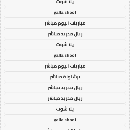
يلا شوت
yalla shoot
مباريات اليوم مباشر
ريال مدريد مباشر
يلا شوت
yalla shoot
مباريات اليوم مباشر
برشلونة مباشر
ريال مدريد مباشر
ريال مدريد مباشر
يلا شوت
yalla shoot