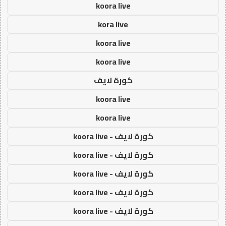
koora live
kora live
koora live
koora live
كورة لايف
koora live
koora live
كورة لايف - koora live
كورة لايف - koora live
كورة لايف - koora live
كورة لايف - koora live
كورة لايف - koora live