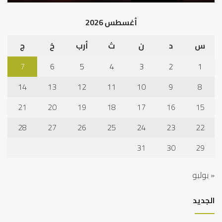
أغسطس 2026
س
د
ن
ث
أرب
خ
ج
7
6
5
4
3
2
1
14
13
12
11
10
9
8
21
20
19
18
17
16
15
28
27
26
25
24
23
22
31
30
29
« يوليو
الجديد