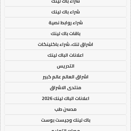
شراء باك لينك
شراء باك لينك
شراء روابط نصية
باقات باك لينك
اشراق لنك، شراء باكلينكات
اعلانات الباك لينك
التدريس
اشراق العالم عالم كبير
منتدى الاشراق
اعلانات الباك لينك 2026
مدسن طب
باك لينك وجيست بوست
مصادر التعليم