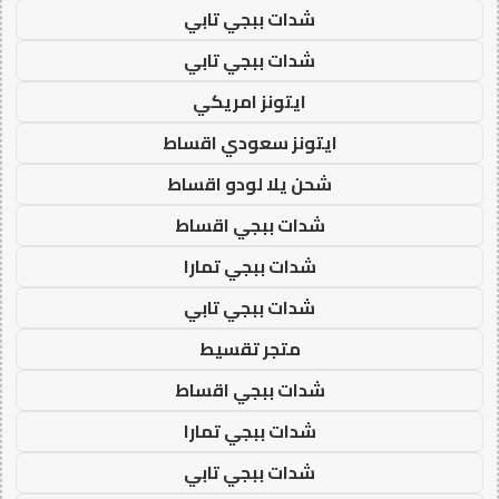
شدات ببجي تابي
شدات ببجي تابي
ايتونز امريكي
ايتونز سعودي اقساط
شحن يلا لودو اقساط
شدات ببجي اقساط
شدات ببجي تمارا
شدات ببجي تابي
متجر تقسيط
شدات ببجي اقساط
شدات ببجي تمارا
شدات ببجي تابي