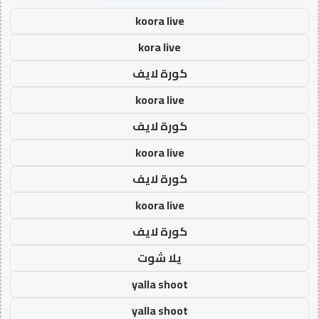
koora live
kora live
كورة لايف
koora live
كورة لايف
koora live
كورة لايف
koora live
كورة لايف
يلا شوت
yalla shoot
yalla shoot