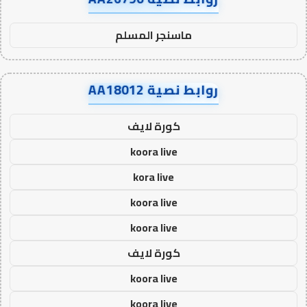
ماسنجر المسلم
روابط نصية AA18012
كورة لايف
koora live
kora live
koora live
koora live
كورة لايف
koora live
koora live