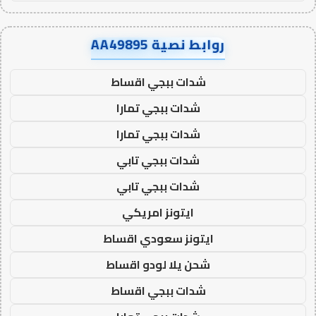
روابط نصية AA49895
شدات ببجي اقساط
شدات ببجي تمارا
شدات ببجي تمارا
شدات ببجي تابي
شدات ببجي تابي
ايتونز امريكي
ايتونز سعودي اقساط
شحن يلا لودو اقساط
شدات ببجي اقساط