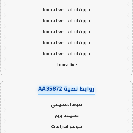
كورة لايف - koora live
كورة لايف - koora live
كورة لايف - koora live
كورة لايف - koora live
كورة لايف - koora live
koora live
روابط نصية AA35872
ضوء التعليمي
صحيفة برق
موقع اشراقات