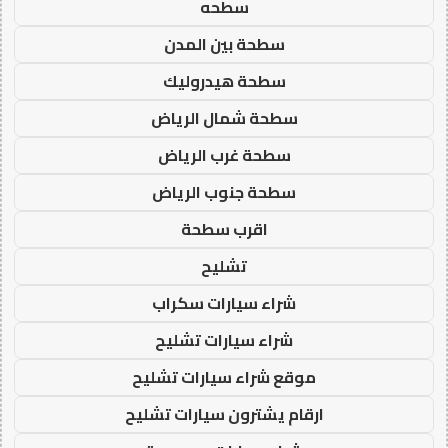
سطحه
سطحة بين المدن
سطحة هيدروليك
سطحة شمال الرياض
سطحة غرب الرياض
سطحة جنوب الرياض
اقرب سطحة
تشليح
شراء سيارات سكراب
شراء سيارات تشليح
موقع شراء سيارات تشليح
ارقام يشترون سيارات تشليح