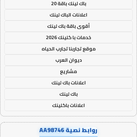
باك لينك باقة 20
اعلانات الباك لينك
أقوى باقة باك لينك
خدمات با كلينك 2026
موقع تجاربنا تجارب الحياه
ديوان العرب
مشاريع
اعلانات باك لينك
باك لينك
اعلانات باكلينك
روابط نصية AA98746