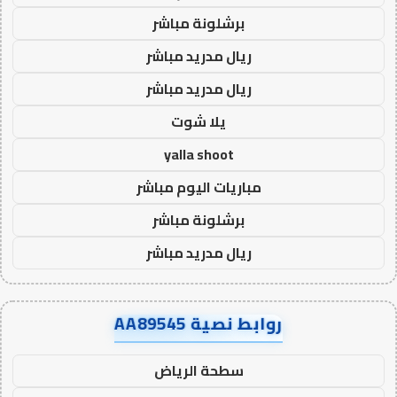
برشلونة مباشر
ريال مدريد مباشر
ريال مدريد مباشر
يلا شوت
yalla shoot
مباريات اليوم مباشر
برشلونة مباشر
ريال مدريد مباشر
روابط نصية AA89545
سطحة الرياض