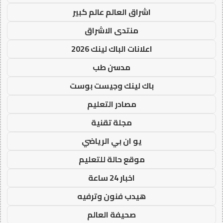
اشراق العالم عالم كبير
منتدى الاشراق
اعلانات الباك لينك 2026
مدسن طب
باك لينك وجيست بوست
مصادر التعليم
مجلة تقنية
يو ان بي الرياضي
موقع حالة للتعليم
اخبار 24 ساعة
هيدب فنون وترفيه
صحيفة العالم