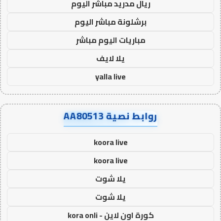
ريال مدريد مباشر اليوم
برشلونة مباشر اليوم
مباريات اليوم مباشر
يلا لايف
yalla live
روابط نصية AA80513
koora live
koora live
يلا شوت
يلا شوت
كورة اون لاين - kora onli