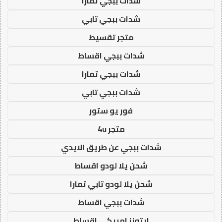
شدات ببجي تمارا
شدات ببجي تابي
متجر تقسيط
شدات ببجي اقساط
شدات ببجي تمارا
شدات ببجي تابي
فور يو ستور
متجر 4u
شدات ببجي عن طريق الايدي
شحن يلا لودو اقساط
شحن يلا لودو تابي تمارا
شدات ببجي اقساط
ايتونز امريكي اقساط