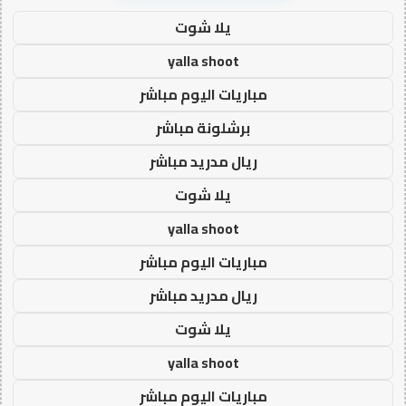
يلا شوت
yalla shoot
مباريات اليوم مباشر
برشلونة مباشر
ريال مدريد مباشر
يلا شوت
yalla shoot
مباريات اليوم مباشر
ريال مدريد مباشر
يلا شوت
yalla shoot
مباريات اليوم مباشر