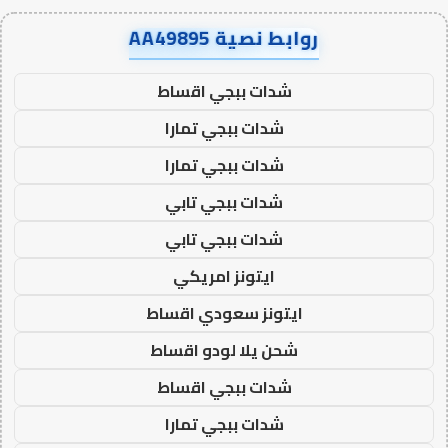
روابط نصية AA49895
شدات ببجي اقساط
شدات ببجي تمارا
شدات ببجي تمارا
شدات ببجي تابي
شدات ببجي تابي
ايتونز امريكي
ايتونز سعودي اقساط
شحن يلا لودو اقساط
شدات ببجي اقساط
شدات ببجي تمارا