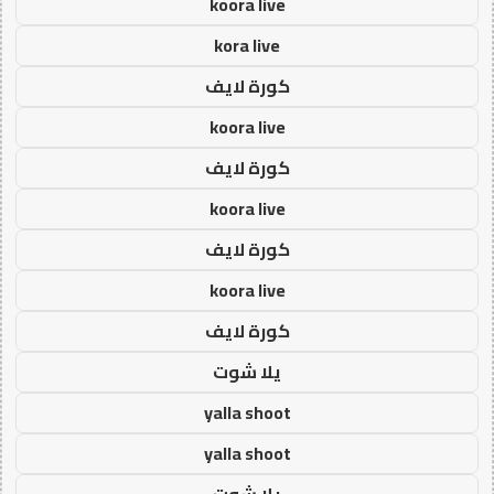
koora live
kora live
كورة لايف
koora live
كورة لايف
koora live
كورة لايف
koora live
كورة لايف
يلا شوت
yalla shoot
yalla shoot
يلا شوت