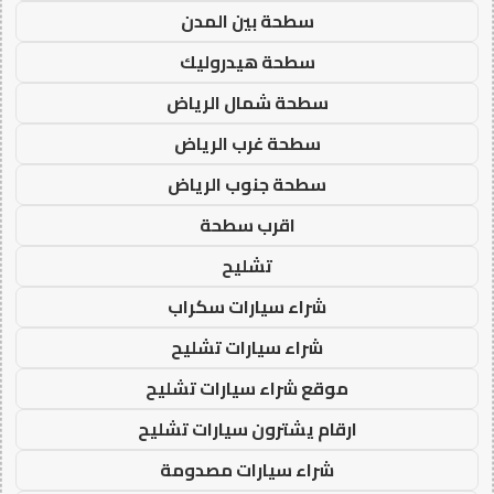
سطحة بين المدن
سطحة هيدروليك
سطحة شمال الرياض
سطحة غرب الرياض
سطحة جنوب الرياض
اقرب سطحة
تشليح
شراء سيارات سكراب
شراء سيارات تشليح
موقع شراء سيارات تشليح
ارقام يشترون سيارات تشليح
شراء سيارات مصدومة