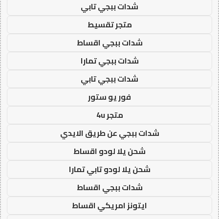
شدات ببجي تابي
متجر تقسيط
شدات ببجي اقساط
شدات ببجي تمارا
شدات ببجي تابي
فور يو ستور
متجر 4u
شدات ببجي عن طريق الايدي
شحن يلا لودو اقساط
شحن يلا لودو تابي تمارا
شدات ببجي اقساط
ايتونز امريكي اقساط