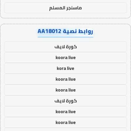
ماسنجر المسلم
روابط نصية AA18012
كورة لايف
koora live
kora live
koora live
koora live
كورة لايف
koora live
koora live