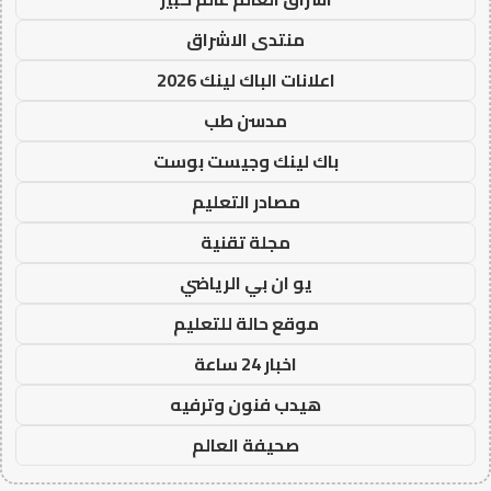
منتدى الاشراق
اعلانات الباك لينك 2026
مدسن طب
باك لينك وجيست بوست
مصادر التعليم
مجلة تقنية
يو ان بي الرياضي
موقع حالة للتعليم
اخبار 24 ساعة
هيدب فنون وترفيه
صحيفة العالم