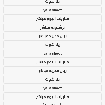
يلا شوت
yalla shoot
مباريات اليوم مباشر
برشلونة مباشر
ريال مدريد مباشر
يلا شوت
yalla shoot
مباريات اليوم مباشر
ريال مدريد مباشر
يلا شوت
yalla shoot
مباريات اليوم مباشر