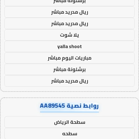
برشلونة مباشر
ريال مدريد مباشر
ريال مدريد مباشر
يلا شوت
yalla shoot
مباريات اليوم مباشر
برشلونة مباشر
ريال مدريد مباشر
روابط نصية AA89545
سطحة الرياض
سطحه