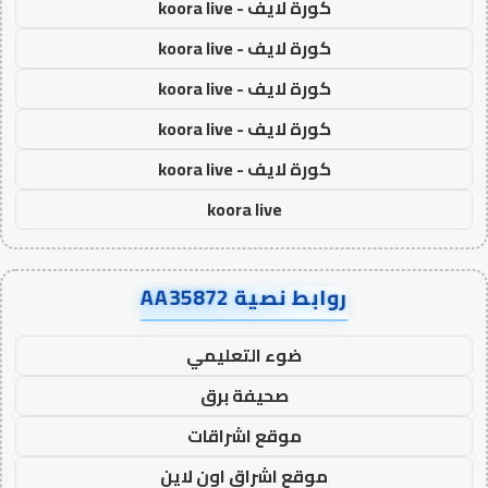
كورة لايف - koora live
كورة لايف - koora live
كورة لايف - koora live
كورة لايف - koora live
كورة لايف - koora live
koora live
روابط نصية AA35872
ضوء التعليمي
صحيفة برق
موقع اشراقات
موقع اشراق اون لاين