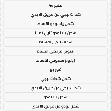
متجر 4u
شدات ببجي عن طريق الايدي
شحن يلا لودو اقساط
شحن يلا لودو تابي تمارا
شدات ببجي اقساط
ايتونز امريكي اقساط
ايتونز سعودي اقساط
فور يو
شحن شدات ببجي
شدات ببجي عن طريق الايدي
شحن يلا لودو
شحن لودو عن طريق الايدي