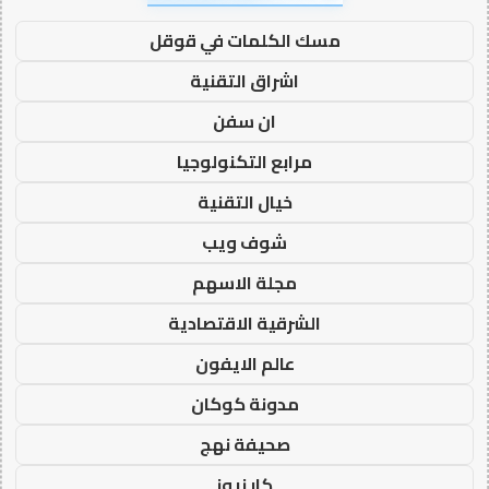
مسك الكلمات في قوقل
اشراق التقنية
ان سفن
مرابع التكنولوجيا
خيال التقنية
شوف ويب
مجلة الاسهم
الشرقية الاقتصادية
عالم الايفون
مدونة كوكان
صحيفة نهج
كار نيوز