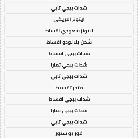
شدات ببجي تابي
ايتونز امريكي
ايتونز سعودي اقساط
شحن يلا لودو اقساط
شدات ببجي اقساط
شدات ببجي تمارا
شدات ببجي تابي
متجر تقسيط
شدات ببجي اقساط
شدات ببجي تمارا
شدات ببجي تابي
فور يو ستور