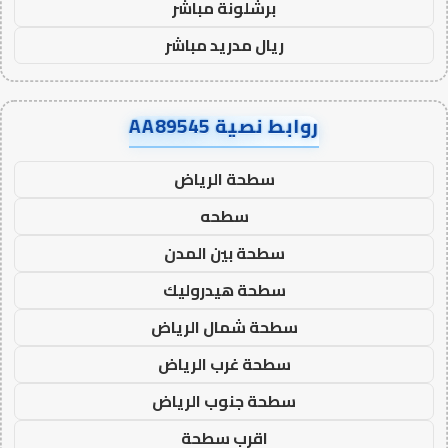
برشلونة مباشر
ريال مدريد مباشر
روابط نصية AA89545
سطحة الرياض
سطحه
سطحة بين المدن
سطحة هيدروليك
سطحة شمال الرياض
سطحة غرب الرياض
سطحة جنوب الرياض
اقرب سطحة