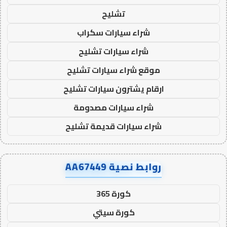
تشليح
شراء سيارات سكراب
شراء سيارات تشليح
موقع شراء سيارات تشليح
ارقام يشترون سيارات تشليح
شراء سيارات مصدومة
شراء سيارات قديمة تشليح
روابط نصية AA67449
كورة 365
كورة سيتي