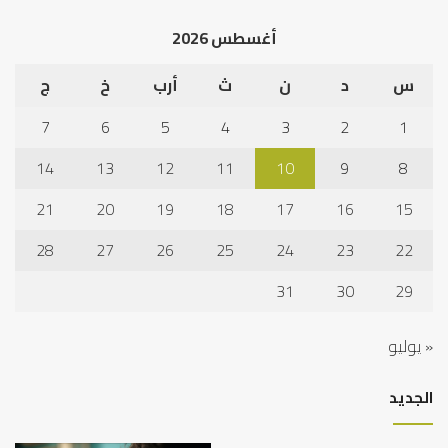
أغسطس 2026
س
د
ن
ث
أرب
خ
ج
7
6
5
4
3
2
1
14
13
12
11
10
9
8
21
20
19
18
17
16
15
28
27
26
25
24
23
22
31
30
29
« يوليو
الجديد