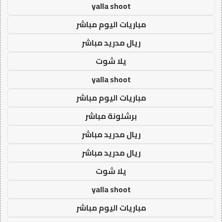
yalla shoot
مباريات اليوم مباشر
ريال مدريد مباشر
يلا شوت
yalla shoot
مباريات اليوم مباشر
برشلونة مباشر
ريال مدريد مباشر
ريال مدريد مباشر
يلا شوت
yalla shoot
مباريات اليوم مباشر