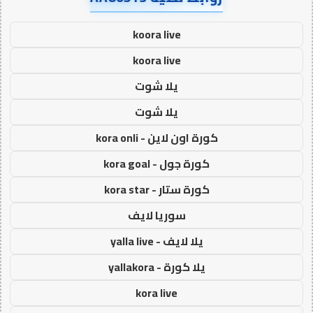
koora live
koora live
يلا شوت
يلا شوت
كورة اون لاين - kora onli
كورة جول - kora goal
كورة ستار - kora star
سوريا لايف
يلا لايف - yalla live
يلا كورة - yallakora
kora live