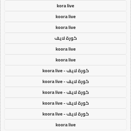
kora live
koora live
koora live
كورة لايف
koora live
koora live
كورة لايف - koora live
كورة لايف - koora live
كورة لايف - koora live
كورة لايف - koora live
كورة لايف - koora live
koora live