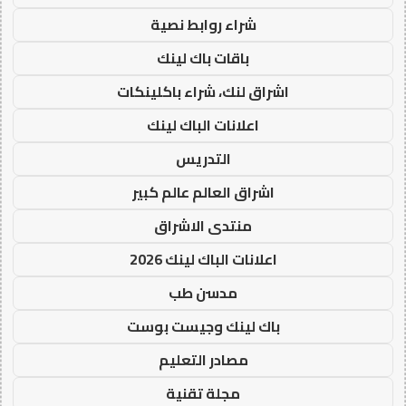
شراء روابط نصية
باقات باك لينك
اشراق لنك، شراء باكلينكات
اعلانات الباك لينك
التدريس
اشراق العالم عالم كبير
منتدى الاشراق
اعلانات الباك لينك 2026
مدسن طب
باك لينك وجيست بوست
مصادر التعليم
مجلة تقنية