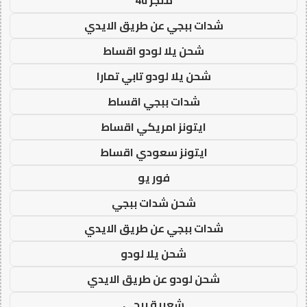
شدات ببجي عن طريق الايدي
شحن يلا لودو اقساط
شحن يلا لودو تابي تمارا
شدات ببجي اقساط
ايتونز امريكي اقساط
ايتونز سعودي اقساط
فور يو
شحن شدات ببجي
شدات ببجي عن طريق الايدي
شحن يلا لودو
شحن لودو عن طريق الايدي
شعبية ببجي