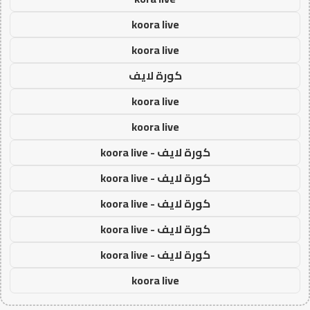
koora live
koora live
كورة لايف
koora live
koora live
كورة لايف - koora live
كورة لايف - koora live
كورة لايف - koora live
كورة لايف - koora live
كورة لايف - koora live
koora live