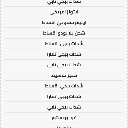
شدات ببجي تابي
ايتونز امريكي
ايتونز سعودي اقساط
شحن يلا لودو اقساط
شدات ببجي اقساط
شدات ببجي تمارا
شدات ببجي تابي
متجر تقسيط
شدات ببجي اقساط
شدات ببجي تمارا
شدات ببجي تابي
فور يو ستور
متجر 4u