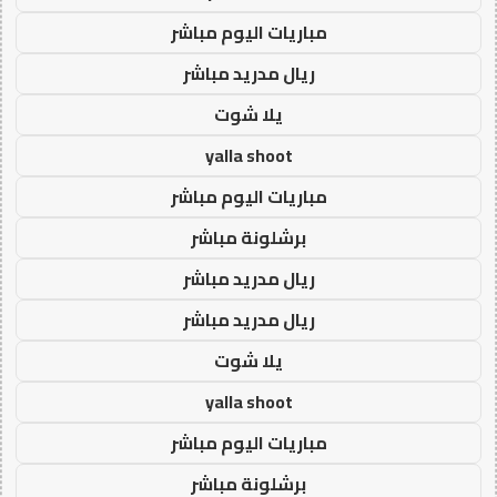
مباريات اليوم مباشر
ريال مدريد مباشر
يلا شوت
yalla shoot
مباريات اليوم مباشر
برشلونة مباشر
ريال مدريد مباشر
ريال مدريد مباشر
يلا شوت
yalla shoot
مباريات اليوم مباشر
برشلونة مباشر