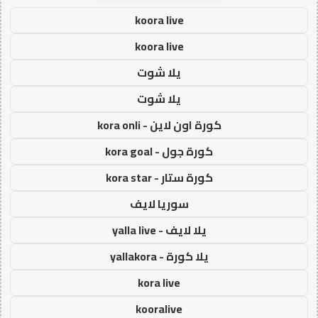
koora live
koora live
يلا شوت
يلا شوت
كورة اون لاين - kora onli
كورة جول - kora goal
كورة ستار - kora star
سوريا لايف
يلا لايف - yalla live
يلا كورة - yallakora
kora live
kooralive