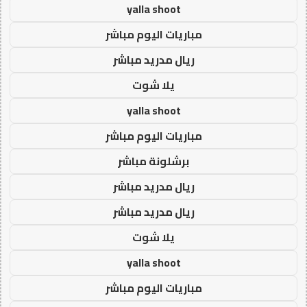
yalla shoot
مباريات اليوم مباشر
ريال مدريد مباشر
يلا شوت
yalla shoot
مباريات اليوم مباشر
برشلونة مباشر
ريال مدريد مباشر
ريال مدريد مباشر
يلا شوت
yalla shoot
مباريات اليوم مباشر