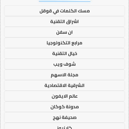
مسك الكلمات في قوقل
اشراق التقنية
ان سفن
مرابع التكنولوجيا
خيال التقنية
شوف ويب
مجلة الاسهم
الشرقية الاقتصادية
عالم الايفون
مدونة كوكان
صحيفة نهج
كار نيوز