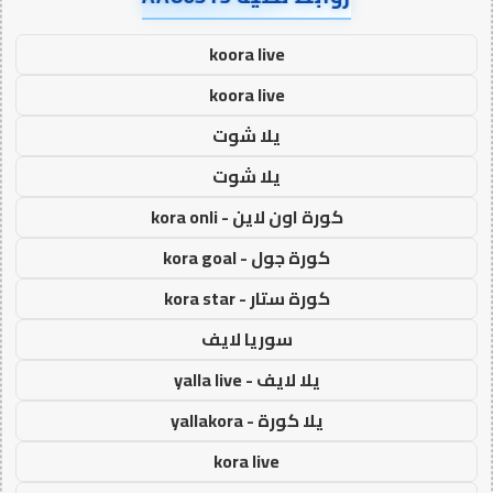
koora live
koora live
يلا شوت
يلا شوت
كورة اون لاين - kora onli
كورة جول - kora goal
كورة ستار - kora star
سوريا لايف
يلا لايف - yalla live
يلا كورة - yallakora
kora live