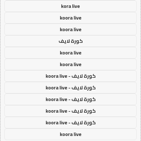
kora live
koora live
koora live
كورة لايف
koora live
koora live
كورة لايف - koora live
كورة لايف - koora live
كورة لايف - koora live
كورة لايف - koora live
كورة لايف - koora live
koora live