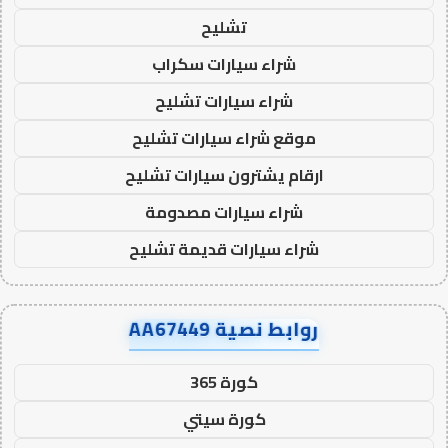
تشليح
شراء سيارات سكراب
شراء سيارات تشليح
موقع شراء سيارات تشليح
ارقام يشترون سيارات تشليح
شراء سيارات مصدومة
شراء سيارات قديمة تشليح
روابط نصية AA67449
كورة 365
كورة سيتي