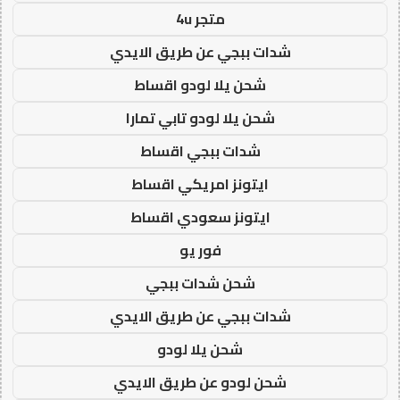
متجر 4u
شدات ببجي عن طريق الايدي
شحن يلا لودو اقساط
شحن يلا لودو تابي تمارا
شدات ببجي اقساط
ايتونز امريكي اقساط
ايتونز سعودي اقساط
فور يو
شحن شدات ببجي
شدات ببجي عن طريق الايدي
شحن يلا لودو
شحن لودو عن طريق الايدي