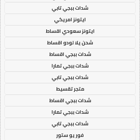
شدات ببجي تابي
ايتونز امريكي
ايتونز سعودي اقساط
شحن يلا لودو اقساط
شدات ببجي اقساط
شدات ببجي تمارا
شدات ببجي تابي
متجر تقسيط
شدات ببجي اقساط
شدات ببجي تمارا
شدات ببجي تابي
فور يو ستور