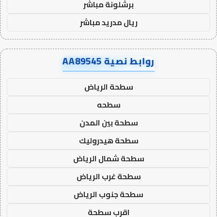
برشلونة مباشر
ريال مدريد مباشر
روابط نصية AA89545
سطحة الرياض
سطحه
سطحة بين المدن
سطحة هيدروليك
سطحة شمال الرياض
سطحة غرب الرياض
سطحة جنوب الرياض
اقرب سطحة