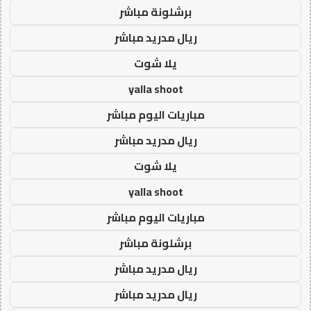
برشلونة مباشر
ريال مدريد مباشر
يلا شوت
yalla shoot
مباريات اليوم مباشر
ريال مدريد مباشر
يلا شوت
yalla shoot
مباريات اليوم مباشر
برشلونة مباشر
ريال مدريد مباشر
ريال مدريد مباشر