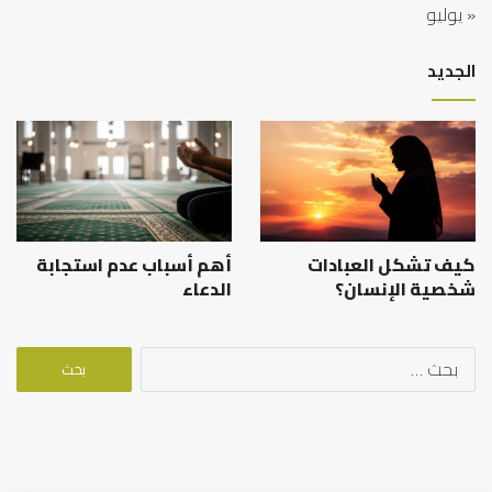
« يوليو
الجديد
كيف تشكل العبادات
أهم أسباب عدم استجابة
شخصية الإنسان؟
الدعاء
البحث
عن: