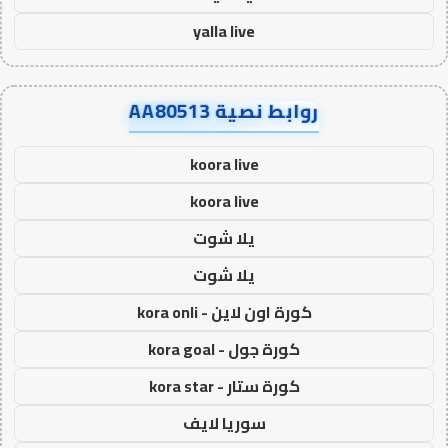
yalla live
روابط نصية AA80513
koora live
koora live
يلا شوت
يلا شوت
كورة اون لاين - kora onli
كورة جول - kora goal
كورة ستار - kora star
سوريا لايف