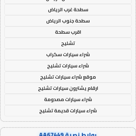
سطحة غرب الرياض
سطحة جنوب الرياض
اقرب سطحة
تشليح
شراء سيارات سكراب
شراء سيارات تشليح
موقع شراء سيارات تشليح
ارقام يشترون سيارات تشليح
شراء سيارات مصدومة
شراء سيارات قديمة تشليح
روابط نصية AA67449