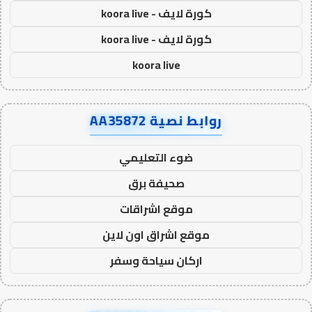
كورة لايف - koora live
كورة لايف - koora live
koora live
روابط نصية AA35872
ضوء التعليمي
صحيفة برق
موقع اشراقات
موقع اشراق اون لاين
اركان سياحة وسفر