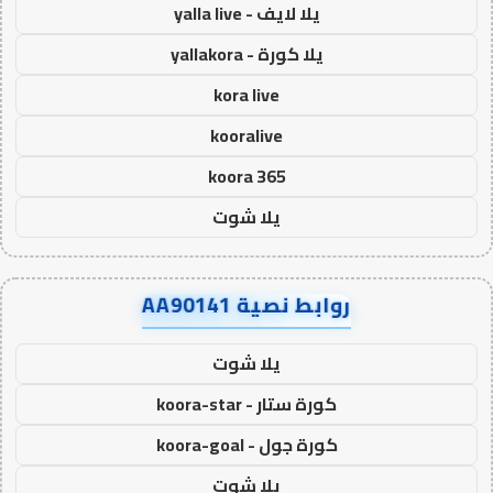
يلا لايف - yalla live
يلا كورة - yallakora
kora live
kooralive
koora 365
يلا شوت
روابط نصية AA90141
يلا شوت
كورة ستار - koora-star
كورة جول - koora-goal
يلا شوت