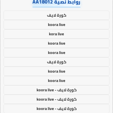
روابط نصية AA18012
كورة لايف
koora live
kora live
koora live
koora live
كورة لايف
koora live
koora live
كورة لايف - koora live
كورة لايف - koora live
كورة لايف - koora live