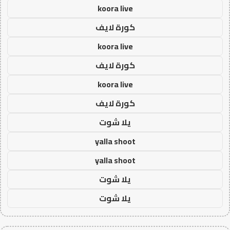
koora live
كورة لايف
koora live
كورة لايف
koora live
كورة لايف
يلا شوت
yalla shoot
yalla shoot
يلا شوت
يلا شوت