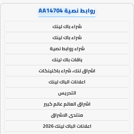
روابط نصية AA14704
شراء باك لينك
شراء باك لينك
شراء روابط نصية
باقات باك لينك
اشراق لنك، شراء باكلينكات
اعلانات الباك لينك
التدريس
اشراق العالم عالم كبير
منتدى الاشراق
اعلانات الباك لينك 2026