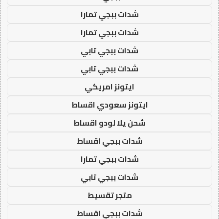
شدات ببجي تمارا
شدات ببجي تمارا
شدات ببجي تابي
شدات ببجي تابي
ايتونز امريكي
ايتونز سعودي اقساط
شحن يلا لودو اقساط
شدات ببجي اقساط
شدات ببجي تمارا
شدات ببجي تابي
متجر تقسيط
شدات ببجي اقساط