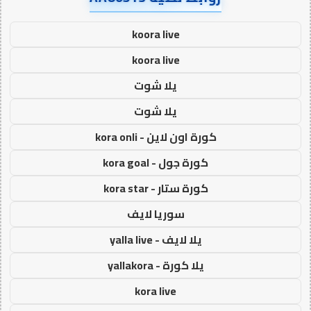
koora live
koora live
يلا شوت
يلا شوت
كورة اون لاين - kora onli
كورة جول - kora goal
كورة ستار - kora star
سوريا لايف
يلا لايف - yalla live
يلا كورة - yallakora
kora live