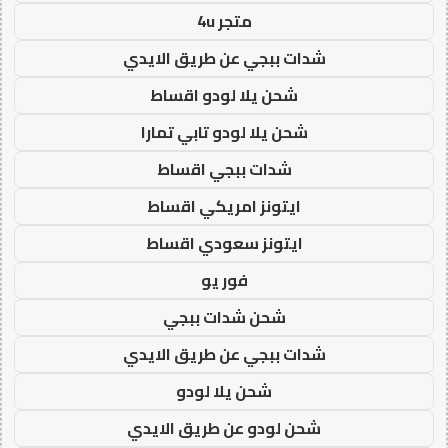
متجر 4u
شدات ببجي عن طريق الايدي
شحن يلا لودو اقساط
شحن يلا لودو تابي تمارا
شدات ببجي اقساط
ايتونز امريكي اقساط
ايتونز سعودي اقساط
فور يو
شحن شدات ببجي
شدات ببجي عن طريق الايدي
شحن يلا لودو
شحن لودو عن طريق الايدي