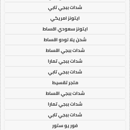
شدات ببجي تابي
ايتونز امريكي
ايتونز سعودي اقساط
شحن يلا لودو اقساط
شدات ببجي اقساط
شدات ببجي تمارا
شدات ببجي تابي
متجر تقسيط
شدات ببجي اقساط
شدات ببجي تمارا
شدات ببجي تابي
فور يو ستور