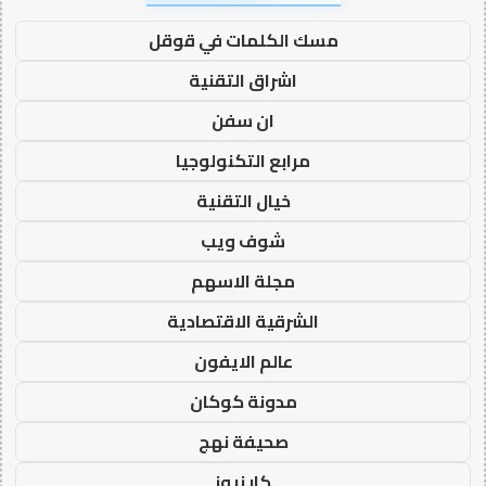
مسك الكلمات في قوقل
اشراق التقنية
ان سفن
مرابع التكنولوجيا
خيال التقنية
شوف ويب
مجلة الاسهم
الشرقية الاقتصادية
عالم الايفون
مدونة كوكان
صحيفة نهج
كار نيوز