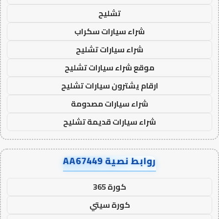
تشليح
شراء سيارات سكراب
شراء سيارات تشليح
موقع شراء سيارات تشليح
ارقام يشترون سيارات تشليح
شراء سيارات مصدومة
شراء سيارات قديمة تشليح
روابط نصية AA67449
كورة 365
كورة سيتي