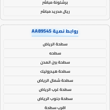
برشلونة مباشر
ريال مدريد مباشر
روابط نصية AA89545
سطحة الرياض
سطحه
سطحة بين المدن
سطحة هيدروليك
سطحة شمال الرياض
سطحة غرب الرياض
سطحة جنوب الرياض
اقرب سطحة