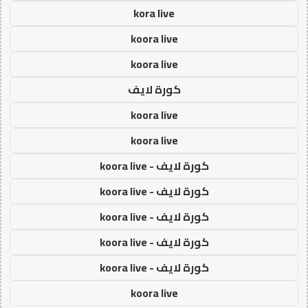
kora live
koora live
koora live
كورة لايف
koora live
koora live
كورة لايف - koora live
كورة لايف - koora live
كورة لايف - koora live
كورة لايف - koora live
كورة لايف - koora live
koora live