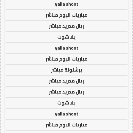
yalla shoot
مباريات اليوم مباشر
ريال مدريد مباشر
يلا شوت
yalla shoot
مباريات اليوم مباشر
برشلونة مباشر
ريال مدريد مباشر
ريال مدريد مباشر
يلا شوت
yalla shoot
مباريات اليوم مباشر