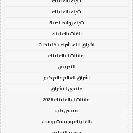
شراء باك لينك
شراء باك لينك
شراء روابط نصية
باقات باك لينك
اشراق لنك، شراء باكلينكات
اعلانات الباك لينك
التدريس
اشراق العالم عالم كبير
منتدى الاشراق
اعلانات الباك لينك 2026
مدسن طب
باك لينك وجيست بوست
مصادر التعليم