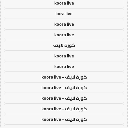
koora live
kora live
koora live
koora live
كورة لايف
koora live
koora live
كورة لايف - koora live
كورة لايف - koora live
كورة لايف - koora live
كورة لايف - koora live
كورة لايف - koora live