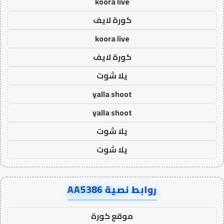
koora live
كورة لايف
koora live
كورة لايف
يلا شوت
yalla shoot
yalla shoot
يلا شوت
يلا شوت
روابط نصية AA5386
موقع كورة