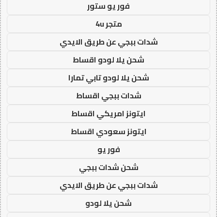
فور يو ستور
متجر 4u
شدات ببجي عن طريق الايدي
شحن يلا لودو اقساط
شحن يلا لودو تابي تمارا
شدات ببجي اقساط
ايتونز امريكي اقساط
ايتونز سعودي اقساط
فور يو
شحن شدات ببجي
شدات ببجي عن طريق الايدي
شحن يلا لودو