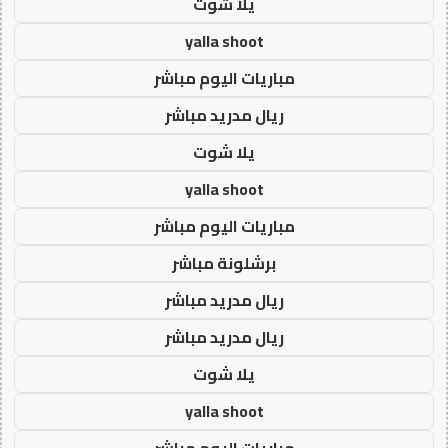
يلا شوت
yalla shoot
مباريات اليوم مباشر
ريال مدريد مباشر
يلا شوت
yalla shoot
مباريات اليوم مباشر
برشلونة مباشر
ريال مدريد مباشر
ريال مدريد مباشر
يلا شوت
yalla shoot
مباريات اليوم مباشر