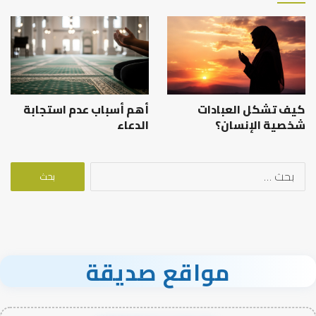
كيف تشكل العبادات
أهم أسباب عدم استجابة
شخصية الإنسان؟
الدعاء
البحث
عن:
مواقع صديقة