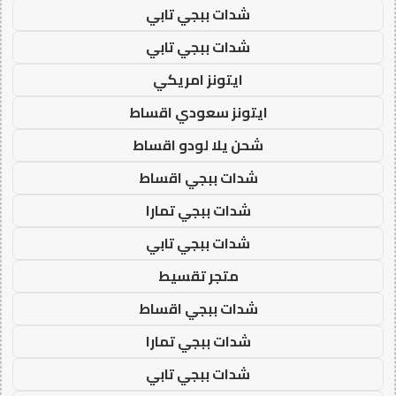
شدات ببجي تابي
شدات ببجي تابي
ايتونز امريكي
ايتونز سعودي اقساط
شحن يلا لودو اقساط
شدات ببجي اقساط
شدات ببجي تمارا
شدات ببجي تابي
متجر تقسيط
شدات ببجي اقساط
شدات ببجي تمارا
شدات ببجي تابي