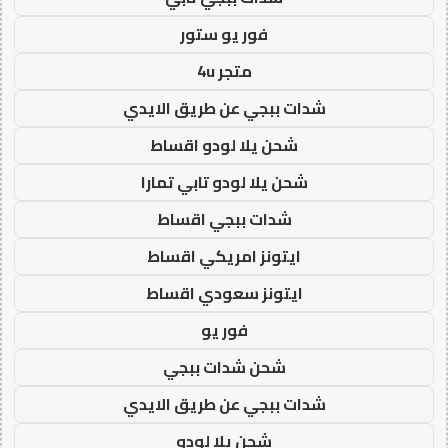
فور يو ستور
متجر 4u
شدات ببجي عن طريق الايدي
شحن يلا لودو اقساط
شحن يلا لودو تابي تمارا
شدات ببجي اقساط
ايتونز امريكي اقساط
ايتونز سعودي اقساط
فور يو
شحن شدات ببجي
شدات ببجي عن طريق الايدي
شحن يلا لودو