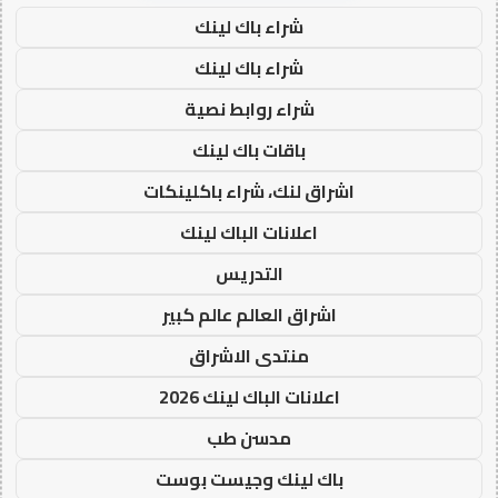
شراء باك لينك
شراء باك لينك
شراء روابط نصية
باقات باك لينك
اشراق لنك، شراء باكلينكات
اعلانات الباك لينك
التدريس
اشراق العالم عالم كبير
منتدى الاشراق
اعلانات الباك لينك 2026
مدسن طب
باك لينك وجيست بوست