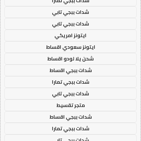
شدات ببجي تمارا
شدات ببجي تابي
شدات ببجي تابي
ايتونز امريكي
ايتونز سعودي اقساط
شحن يلا لودو اقساط
شدات ببجي اقساط
شدات ببجي تمارا
شدات ببجي تابي
متجر تقسيط
شدات ببجي اقساط
شدات ببجي تمارا
شدات ببجي تابي