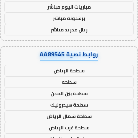
مباريات اليوم مباشر
برشلونة مباشر
ريال مدريد مباشر
روابط نصية AA89545
سطحة الرياض
سطحه
سطحة بين المدن
سطحة هيدروليك
سطحة شمال الرياض
سطحة غرب الرياض