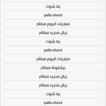
يلا شوت
yalla shoot
مباريات اليوم مباشر
ريال مدريد مباشر
يلا شوت
yalla shoot
مباريات اليوم مباشر
برشلونة مباشر
ريال مدريد مباشر
ريال مدريد مباشر
يلا شوت
yalla shoot