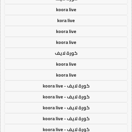
koora live
kora live
koora live
koora live
كورة لايف
koora live
koora live
كورة لايف - koora live
كورة لايف - koora live
كورة لايف - koora live
كورة لايف - koora live
كورة لايف - koora live