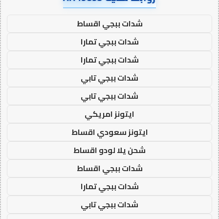
شدات ببجي اقساط
شدات ببجي تمارا
شدات ببجي تمارا
شدات ببجي تابي
شدات ببجي تابي
ايتونز امريكي
ايتونز سعودي اقساط
شحن يلا لودو اقساط
شدات ببجي اقساط
شدات ببجي تمارا
شدات ببجي تابي