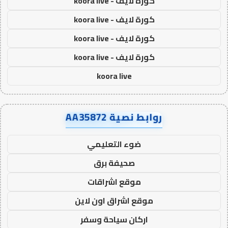
كورة لايف - koora live
كورة لايف - koora live
كورة لايف - koora live
كورة لايف - koora live
koora live
روابط نصية AA35872
ضوء التعليمي
صحيفة برق
موقع اشراقات
موقع اشراق اون لاين
اركان سياحة وسفر