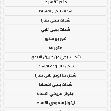
متجر تقسيط
شدات ببجي اقساط
شدات ببجي تمارا
شدات ببجي تابي
فور يو ستور
متجر 4u
شدات ببجي عن طريق الايدي
شحن يلا لودو اقساط
شحن يلا لودو تابي تمارا
شدات ببجي اقساط
ايتونز امريكي اقساط
ايتونز سعودي اقساط