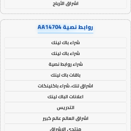
اشراق الأرباح
روابط نصية AA14704
شراء باك لينك
شراء باك لينك
شراء روابط نصية
باقات باك لينك
اشراق لنك، شراء باكلينكات
اعلانات الباك لينك
التدريس
اشراق العالم عالم كبير
منتدى الاشراق