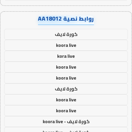
روابط نصية AA18012
كورة لايف
koora live
kora live
koora live
koora live
كورة لايف
koora live
koora live
كورة لايف - koora live