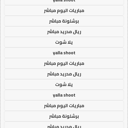
مباريات اليوم مباشر
برشلونة مباشر
ريال مدريد مباشر
يلا شوت
yalla shoot
مباريات اليوم مباشر
ريال مدريد مباشر
يلا شوت
yalla shoot
مباريات اليوم مباشر
برشلونة مباشر
ريال مدريد مباشر