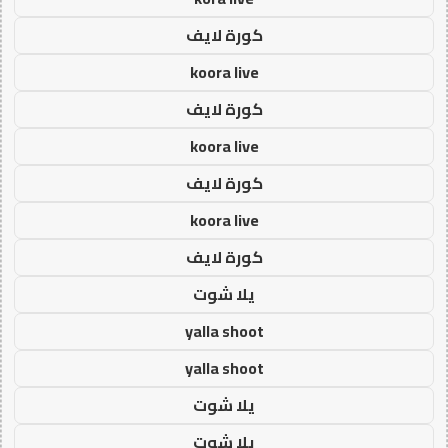
كورة لايف
koora live
كورة لايف
koora live
كورة لايف
koora live
كورة لايف
يلا شوت
yalla shoot
yalla shoot
يلا شوت
يلا شوت