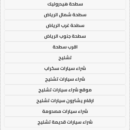
سطحة هيدروليك
سطحة شمال الرياض
سطحة غرب الرياض
سطحة جنوب الرياض
اقرب سطحة
تشليح
شراء سيارات سكراب
شراء سيارات تشليح
موقع شراء سيارات تشليح
ارقام يشترون سيارات تشليح
شراء سيارات مصدومة
شراء سيارات قديمة تشليح