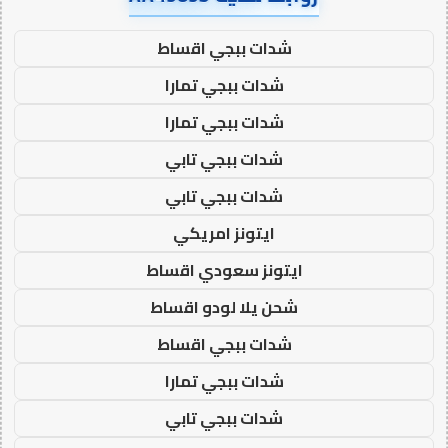
شدات ببجي اقساط
شدات ببجي تمارا
شدات ببجي تمارا
شدات ببجي تابي
شدات ببجي تابي
ايتونز امريكي
ايتونز سعودي اقساط
شحن يلا لودو اقساط
شدات ببجي اقساط
شدات ببجي تمارا
شدات ببجي تابي