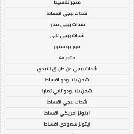
متجر تقسيط
شدات ببجي اقساط
شدات ببجي تمارا
شدات ببجي تابي
فور يو ستور
متجر 4u
شدات ببجي عن طريق الايدي
شحن يلا لودو اقساط
شحن يلا لودو تابي تمارا
شدات ببجي اقساط
ايتونز امريكي اقساط
ايتونز سعودي اقساط