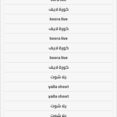
كورة لايف
koora live
كورة لايف
koora live
كورة لايف
koora live
كورة لايف
يلا شوت
yalla shoot
yalla shoot
يلا شوت
يلا شوت