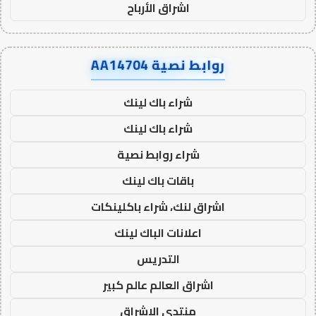
اشراق الأرباح
روابط نصية AA14704
شراء باك لينك
شراء باك لينك
شراء روابط نصية
باقات باك لينك
اشراق لنك، شراء باكلينكات
اعلانات الباك لينك
التدريس
اشراق العالم عالم كبير
منتدى الاشراق