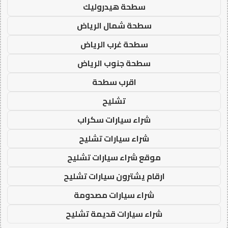
سطحة هيدروليك
سطحة شمال الرياض
سطحة غرب الرياض
سطحة جنوب الرياض
اقرب سطحة
تشليح
شراء سيارات سكراب
شراء سيارات تشليح
موقع شراء سيارات تشليح
ارقام يشترون سيارات تشليح
شراء سيارات مصدومة
شراء سيارات قديمة تشليح