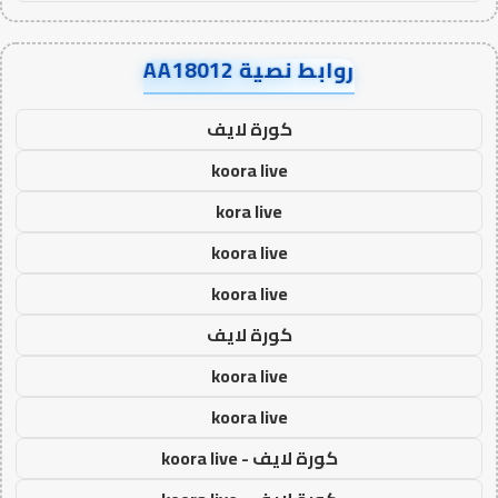
روابط نصية AA18012
كورة لايف
koora live
kora live
koora live
koora live
كورة لايف
koora live
koora live
كورة لايف - koora live