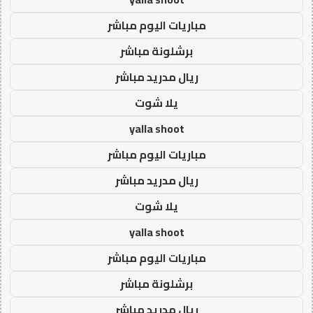
مباريات اليوم مباشر
برشلونة مباشر
ريال مدريد مباشر
يلا شوت
yalla shoot
مباريات اليوم مباشر
ريال مدريد مباشر
يلا شوت
yalla shoot
مباريات اليوم مباشر
برشلونة مباشر
ريال مدريد مباشر