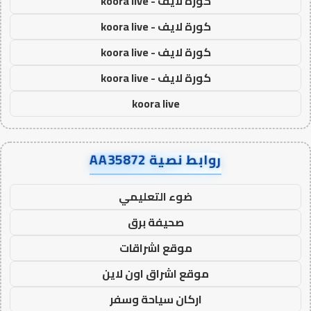
كورة لايف - koora live
كورة لايف - koora live
كورة لايف - koora live
كورة لايف - koora live
koora live
روابط نصية AA35872
ضوء التعليمي
صحيفة برق
موقع اشراقات
موقع اشراق اون لاين
اركان سياحة وسفر