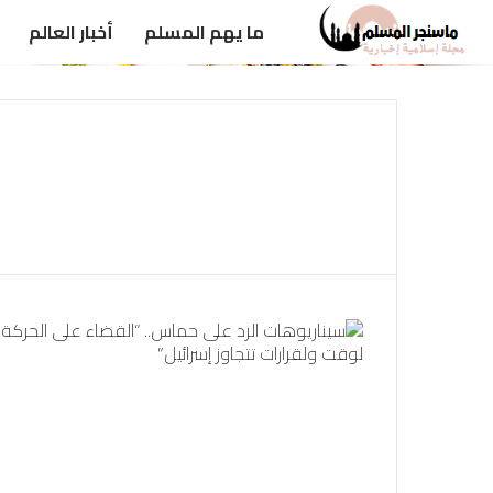
ما يهم المسلم
أخبار العالم