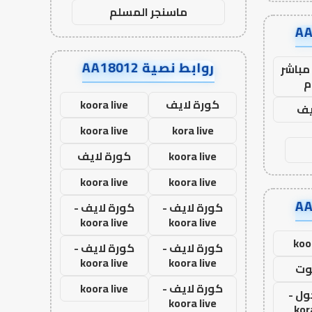
ماسنجر المسلم
روابط نصية AA18012
مباشر
م
كورة لايف
koora live
يف
koora live
kora live
koora live
كورة لايف
koora live
koora live
كورة لايف -
كورة لايف -
koora live
koora live
koo
كورة لايف -
كورة لايف -
koora live
koora live
وت
كورة لايف -
koora live
ول -
koora live
kor