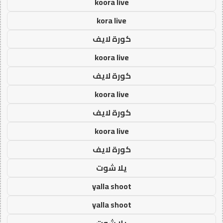
koora live
kora live
كورة لايف
koora live
كورة لايف
koora live
كورة لايف
koora live
كورة لايف
يلا شوت
yalla shoot
yalla shoot
يلا شوت