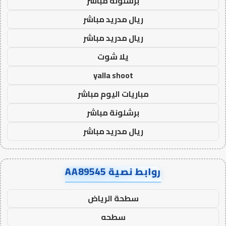
برشلونة مباشر
ريال مدريد مباشر
ريال مدريد مباشر
يلا شوت
yalla shoot
مباريات اليوم مباشر
برشلونة مباشر
ريال مدريد مباشر
روابط نصية AA89545
سطحة الرياض
سطحه