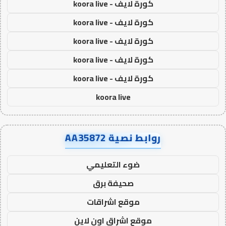
كورة لايف - koora live
كورة لايف - koora live
كورة لايف - koora live
كورة لايف - koora live
كورة لايف - koora live
koora live
روابط نصية AA35872
ضوء التعليمي
صحيفة برق
موقع اشراقات
موقع اشراق اون لاين