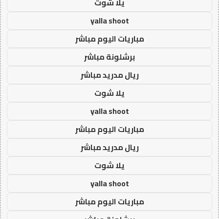
يلا شوت
yalla shoot
مباريات اليوم مباشر
برشلونة مباشر
ريال مدريد مباشر
يلا شوت
yalla shoot
مباريات اليوم مباشر
ريال مدريد مباشر
يلا شوت
yalla shoot
مباريات اليوم مباشر