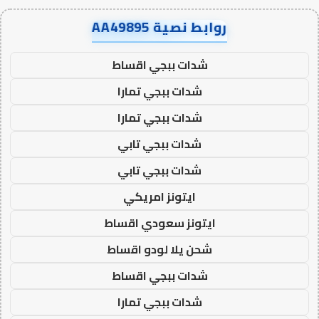
روابط نصية AA49895
شدات ببجي اقساط
شدات ببجي تمارا
شدات ببجي تمارا
شدات ببجي تابي
شدات ببجي تابي
ايتونز امريكي
ايتونز سعودي اقساط
شحن يلا لودو اقساط
شدات ببجي اقساط
شدات ببجي تمارا