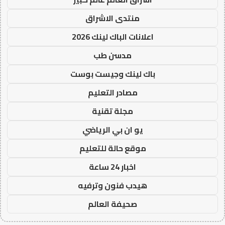
منتدى الاشراق
اعلانات الباك لينك 2026
مدسن طب
باك لينك وجيست بوست
مصادر التعليم
مجلة تقنية
يو ان بي الرياضي
موقع حالة للتعليم
اخبار 24 ساعة
هيدب فنون وترفيه
صحيفة العالم