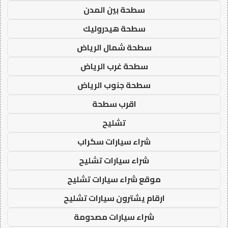
سطحة بين المدن
سطحة هيدروليك
سطحة شمال الرياض
سطحة غرب الرياض
سطحة جنوب الرياض
اقرب سطحة
تشليح
شراء سيارات سكراب
شراء سيارات تشليح
موقع شراء سيارات تشليح
ارقام يشترون سيارات تشليح
شراء سيارات مصدومة