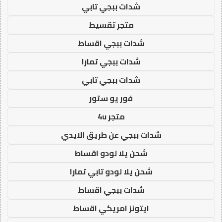
شدات ببجي تابي
متجر تقسيط
شدات ببجي اقساط
شدات ببجي تمارا
شدات ببجي تابي
فور يو ستور
متجر 4u
شدات ببجي عن طريق الايدي
شحن يلا لودو اقساط
شحن يلا لودو تابي تمارا
شدات ببجي اقساط
ايتونز امريكي اقساط