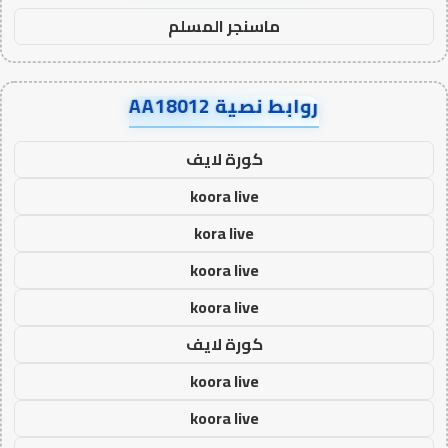
ماسنجر المسلم
روابط نصية AA18012
كورة لايف
koora live
kora live
koora live
koora live
كورة لايف
koora live
koora live