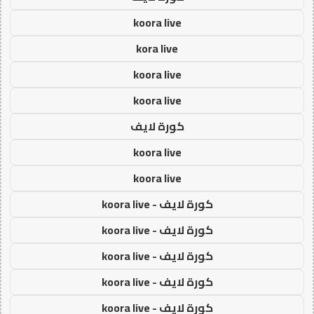
koora live
kora live
koora live
koora live
كورة لايف
koora live
koora live
كورة لايف - koora live
كورة لايف - koora live
كورة لايف - koora live
كورة لايف - koora live
كورة لايف - koora live