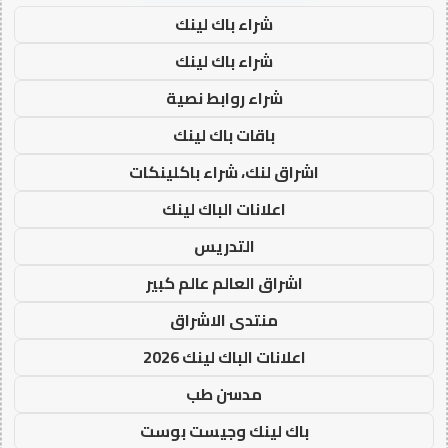
شراء باك لينك
شراء باك لينك
شراء روابط نصية
باقات باك لينك
اشراق لنك، شراء باكلينكات
اعلانات الباك لينك
التدريس
اشراق العالم عالم كبير
منتدى الاشراق
اعلانات الباك لينك 2026
مدسن طب
باك لينك وجيست بوست