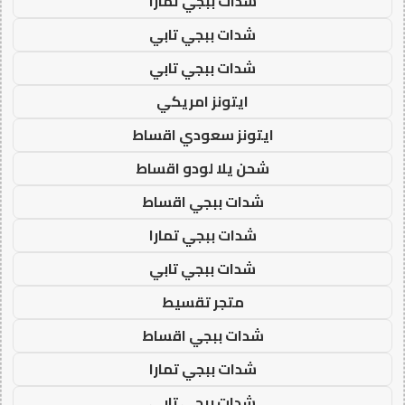
شدات ببجي تمارا
شدات ببجي تابي
شدات ببجي تابي
ايتونز امريكي
ايتونز سعودي اقساط
شحن يلا لودو اقساط
شدات ببجي اقساط
شدات ببجي تمارا
شدات ببجي تابي
متجر تقسيط
شدات ببجي اقساط
شدات ببجي تمارا
شدات ببجي تابي