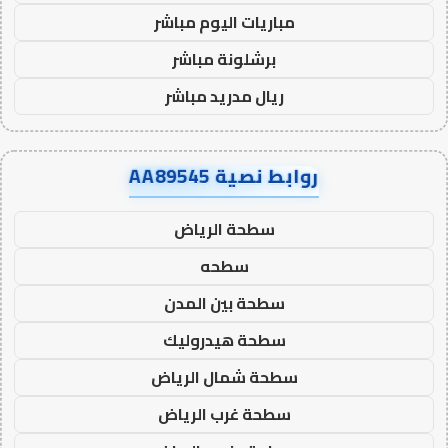
مباريات اليوم مباشر
برشلونة مباشر
ريال مدريد مباشر
روابط نصية AA89545
سطحة الرياض
سطحه
سطحة بين المدن
سطحة هيدروليك
سطحة شمال الرياض
سطحة غرب الرياض