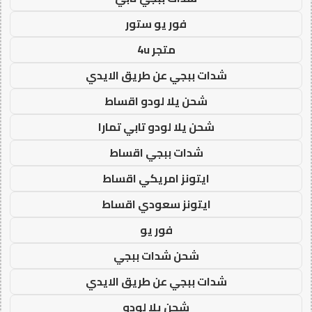
فور يو ستور
متجر 4u
شدات ببجي عن طريق الايدي
شحن يلا لودو اقساط
شحن يلا لودو تابي تمارا
شدات ببجي اقساط
ايتونز امريكي اقساط
ايتونز سعودي اقساط
فور يو
شحن شدات ببجي
شدات ببجي عن طريق الايدي
شحن يلا لودو