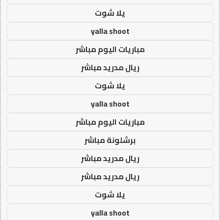
يلا شوت
yalla shoot
مباريات اليوم مباشر
ريال مدريد مباشر
يلا شوت
yalla shoot
مباريات اليوم مباشر
برشلونة مباشر
ريال مدريد مباشر
ريال مدريد مباشر
يلا شوت
yalla shoot