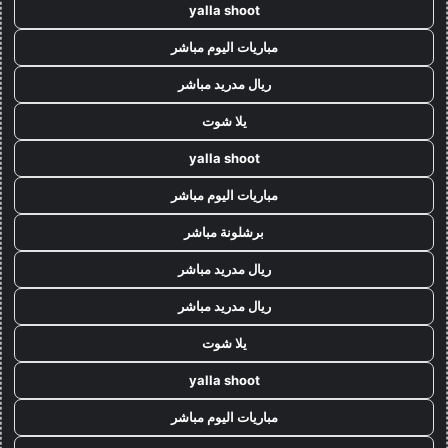
yalla shoot
مباريات اليوم مباشر
ريال مدريد مباشر
يلا شوت
yalla shoot
مباريات اليوم مباشر
برشلونة مباشر
ريال مدريد مباشر
ريال مدريد مباشر
يلا شوت
yalla shoot
مباريات اليوم مباشر