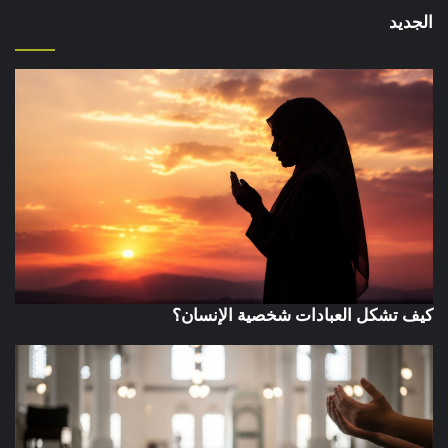
الجديد
كيف تشكل العبادات شخصية الإنسان؟