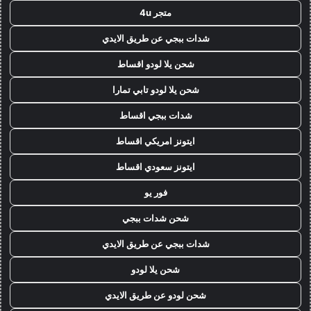
متجر 4u
شدات ببجي عن طريق الايدي
شحن يلا لودو اقساط
شحن يلا لودو تابي تمارا
شدات ببجي اقساط
ايتونز امريكي اقساط
ايتونز سعودي اقساط
فور يو
شحن شدات ببجي
شدات ببجي عن طريق الايدي
شحن يلا لودو
شحن لودو عن طريق الايدي