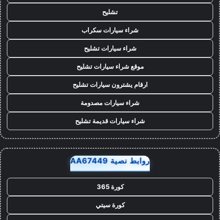
تشليح
شراء سيارات سكراب
شراء سيارات تشليح
موقع شراء سيارات تشليح
ارقام يشترون سيارات تشليح
شراء سيارات مصدومة
شراء سيارات قديمة تشليح
روابط نصية AA67449
كورة 365
كورة سيتي