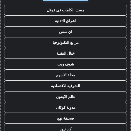
مسك الكلمات في قوقل
اشراق التقنية
ان سفن
مرابع التكنولوجيا
خيال التقنية
شوف ويب
مجلة الاسهم
الشرقية الاقتصادية
عالم الايفون
مدونة كوكان
صحيفة نهج
كار نيوز