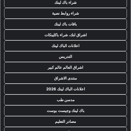
شراء باك لينك
شراء روابط نصية
باقات باك لينك
اشراق لنك، شراء باكلينكات
اعلانات الباك لينك
التدريس
اشراق العالم عالم كبير
منتدى الاشراق
اعلانات الباك لينك 2026
مدسن طب
باك لينك وجيست بوست
مصادر التعليم