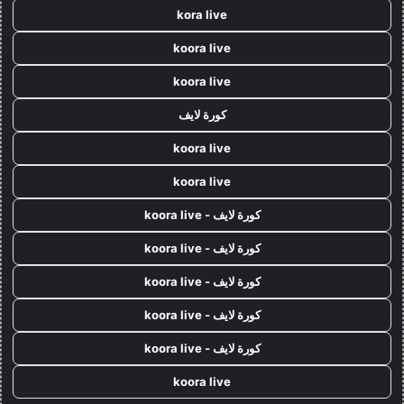
kora live
koora live
koora live
كورة لايف
koora live
koora live
كورة لايف - koora live
كورة لايف - koora live
كورة لايف - koora live
كورة لايف - koora live
كورة لايف - koora live
koora live