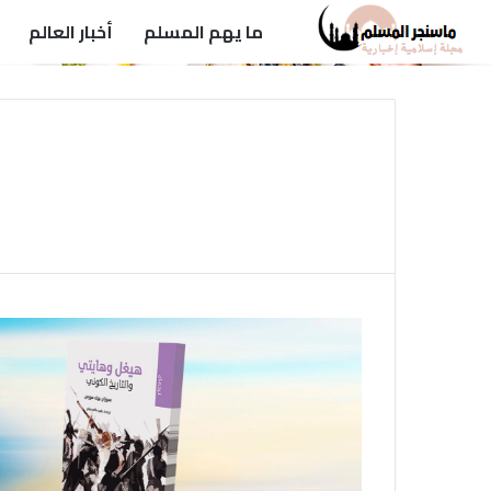
ما يهم المسلم
أخبار العالم