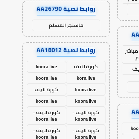
روابط نصية AA26790
ماسنجر المسلم
روابط نصية AA18012
مباشر
م
كورة لايف
koora live
يف
koora live
kora live
koora live
كورة لايف
koora live
koora live
كورة لايف -
كورة لايف -
koora live
koora live
koo
كورة لايف -
كورة لايف -
koora live
koora live