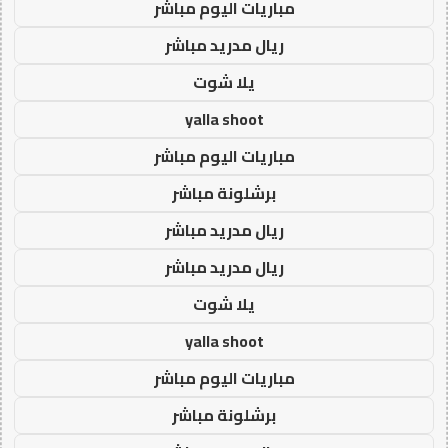
مباريات اليوم مباشر
ريال مدريد مباشر
يلا شوت
yalla shoot
مباريات اليوم مباشر
برشلونة مباشر
ريال مدريد مباشر
ريال مدريد مباشر
يلا شوت
yalla shoot
مباريات اليوم مباشر
برشلونة مباشر