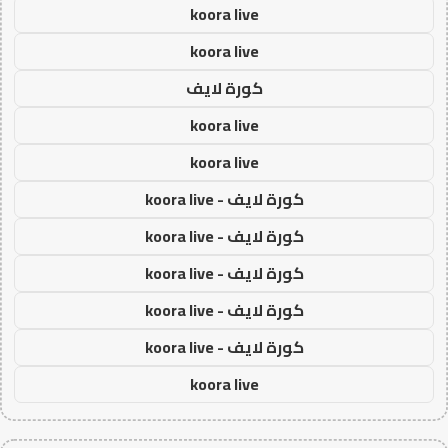
koora live
koora live
كورة لايف
koora live
koora live
كورة لايف - koora live
كورة لايف - koora live
كورة لايف - koora live
كورة لايف - koora live
كورة لايف - koora live
koora live