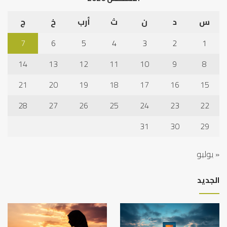
س
د
ن
ث
أرب
خ
ج
7
6
5
4
3
2
1
14
13
12
11
10
9
8
21
20
19
18
17
16
15
28
27
26
25
24
23
22
31
30
29
« يوليو
الجديد