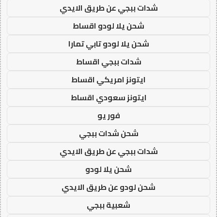
شدات ببجي عن طريق الايدي
شحن يلا لودو اقساط
شحن يلا لودو تابي تمارا
شدات ببجي اقساط
ايتونز امريكي اقساط
ايتونز سعودي اقساط
فور يو
شحن شدات ببجي
شدات ببجي عن طريق الايدي
شحن يلا لودو
شحن لودو عن طريق الايدي
شعبية ببجي