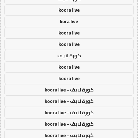
koora live
kora live
koora live
koora live
كورة لايف
koora live
koora live
كورة لايف - koora live
كورة لايف - koora live
كورة لايف - koora live
كورة لايف - koora live
كورة لايف - koora live