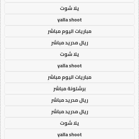
يلا شوت
yalla shoot
مباريات اليوم مباشر
ريال مدريد مباشر
يلا شوت
yalla shoot
مباريات اليوم مباشر
برشلونة مباشر
ريال مدريد مباشر
ريال مدريد مباشر
يلا شوت
yalla shoot