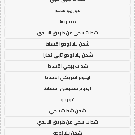
فور يو ستور
متجر 4u
شدات ببجي عن طريق الايدي
شحن يلا لودو اقساط
شحن يلا لودو تابي تمارا
شدات ببجي اقساط
ايتونز امريكي اقساط
ايتونز سعودي اقساط
فور يو
شحن شدات ببجي
شدات ببجي عن طريق الايدي
شحن يلا لودو