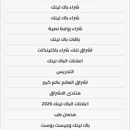
شراء باك لينك
شراء باك لينك
شراء روابط نصية
باقات باك لينك
اشراق لنك، شراء باكلينكات
اعلانات الباك لينك
التدريس
اشراق العالم عالم كبير
منتدى الاشراق
اعلانات الباك لينك 2026
مدسن طب
باك لينك وجيست بوست