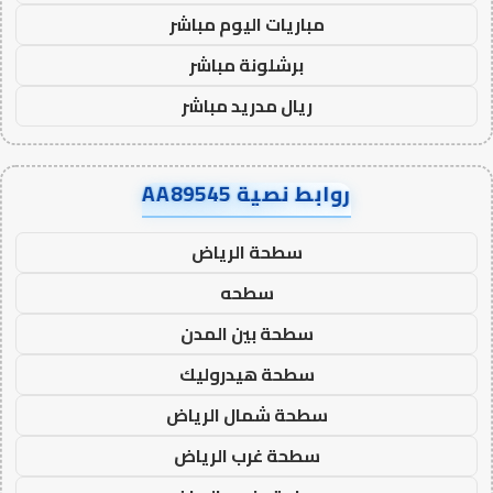
مباريات اليوم مباشر
برشلونة مباشر
ريال مدريد مباشر
روابط نصية AA89545
سطحة الرياض
سطحه
سطحة بين المدن
سطحة هيدروليك
سطحة شمال الرياض
سطحة غرب الرياض