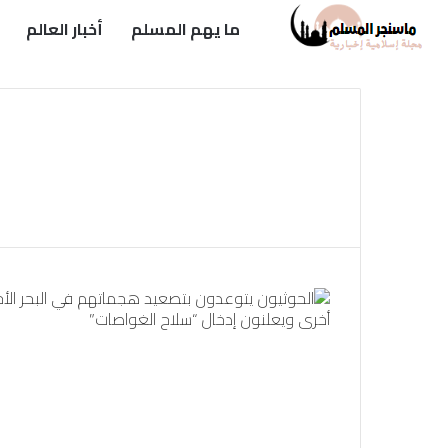
ما يهم المسلم
أخبار العالم