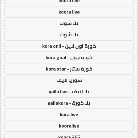
koora live
koora live
يلا شوت
يلا شوت
كورة اون لاين - kora onli
كورة جول - kora goal
كورة ستار - kora star
سوريا لايف
يلا لايف - yalla live
يلا كورة - yallakora
kora live
kooralive
koora 365