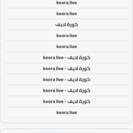
koora live
koora live
كورة لايف
koora live
koora live
كورة لايف - koora live
كورة لايف - koora live
كورة لايف - koora live
كورة لايف - koora live
كورة لايف - koora live
koora live