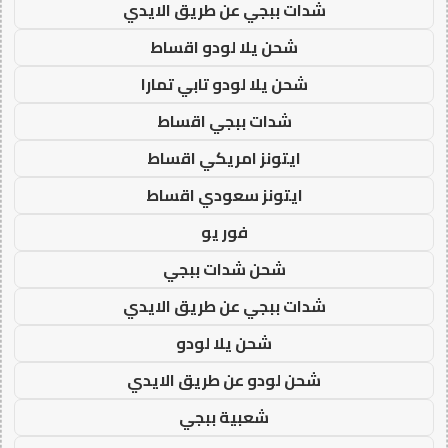
شدات ببجي عن طريق الايدي
شحن يلا لودو اقساط
شحن يلا لودو تابي تمارا
شدات ببجي اقساط
ايتونز امريكي اقساط
ايتونز سعودي اقساط
فور يو
شحن شدات ببجي
شدات ببجي عن طريق الايدي
شحن يلا لودو
شحن لودو عن طريق الايدي
شعبية ببجي