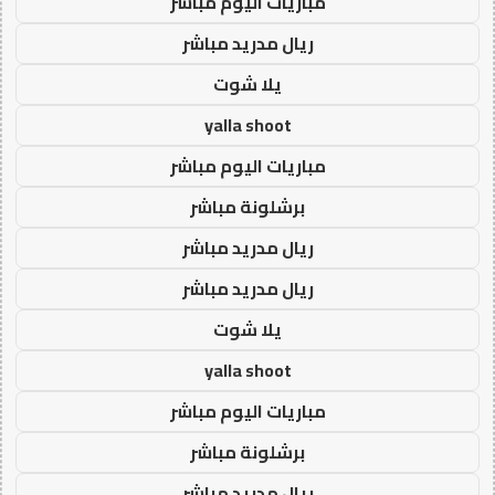
مباريات اليوم مباشر
ريال مدريد مباشر
يلا شوت
yalla shoot
مباريات اليوم مباشر
برشلونة مباشر
ريال مدريد مباشر
ريال مدريد مباشر
يلا شوت
yalla shoot
مباريات اليوم مباشر
برشلونة مباشر
ريال مدريد مباشر