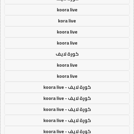
koora live
kora live
koora live
koora live
كورة لايف
koora live
koora live
كورة لايف - koora live
كورة لايف - koora live
كورة لايف - koora live
كورة لايف - koora live
كورة لايف - koora live