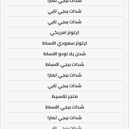
شدات ببجي تمارا
شدات ببجي تابي
شدات ببجي تابي
ايتونز امريكي
ايتونز سعودي اقساط
شحن يلا لودو اقساط
شدات ببجي اقساط
شدات ببجي تمارا
شدات ببجي تابي
متجر تقسيط
شدات ببجي اقساط
شدات ببجي تمارا
شدات ببجي تابي