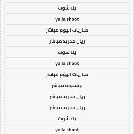
يلا شوت
yalla shoot
مباريات اليوم مباشر
ريال مدريد مباشر
يلا شوت
yalla shoot
مباريات اليوم مباشر
برشلونة مباشر
ريال مدريد مباشر
ريال مدريد مباشر
يلا شوت
yalla shoot