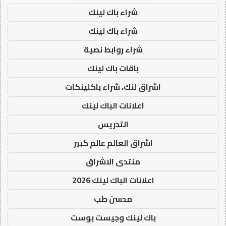
شراء باك لينك
شراء باك لينك
شراء روابط نصية
باقات باك لينك
اشراق لنك، شراء باكلينكات
اعلانات الباك لينك
التدريس
اشراق العالم عالم كبير
منتدى الاشراق
اعلانات الباك لينك 2026
مدسن طب
باك لينك وجيست بوست