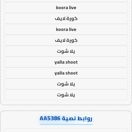
koora live
كورة لايف
koora live
كورة لايف
يلا شوت
yalla shoot
yalla shoot
يلا شوت
يلا شوت
روابط نصية AA5386