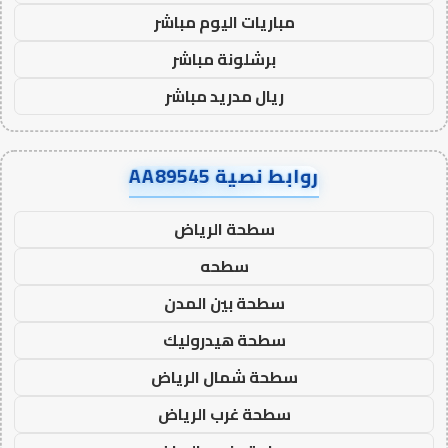
مباريات اليوم مباشر
برشلونة مباشر
ريال مدريد مباشر
روابط نصية AA89545
سطحة الرياض
سطحه
سطحة بين المدن
سطحة هيدروليك
سطحة شمال الرياض
سطحة غرب الرياض