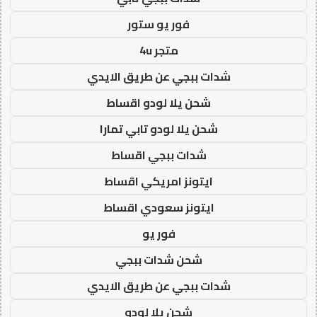
فور يو ستور
متجر 4u
شدات ببجي عن طريق الايدي
شحن يلا لودو اقساط
شحن يلا لودو تابي تمارا
شدات ببجي اقساط
ايتونز امريكي اقساط
ايتونز سعودي اقساط
فور يو
شحن شدات ببجي
شدات ببجي عن طريق الايدي
شحن يلا لودو