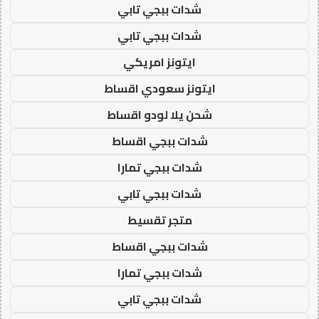
شدات ببجي تابي
شدات ببجي تابي
ايتونز امريكي
ايتونز سعودي اقساط
شحن يلا لودو اقساط
شدات ببجي اقساط
شدات ببجي تمارا
شدات ببجي تابي
متجر تقسيط
شدات ببجي اقساط
شدات ببجي تمارا
شدات ببجي تابي