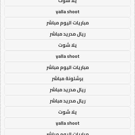
يلا شوت
yalla shoot
مباريات اليوم مباشر
ريال مدريد مباشر
يلا شوت
yalla shoot
مباريات اليوم مباشر
برشلونة مباشر
ريال مدريد مباشر
ريال مدريد مباشر
يلا شوت
yalla shoot
مباريات اليوم مباشر