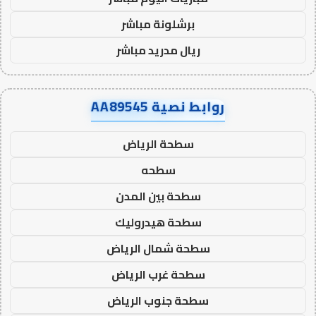
برشلونة مباشر
ريال مدريد مباشر
روابط نصية AA89545
سطحة الرياض
سطحه
سطحة بين المدن
سطحة هيدروليك
سطحة شمال الرياض
سطحة غرب الرياض
سطحة جنوب الرياض