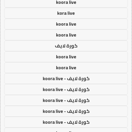
koora live
kora live
koora live
koora live
كورة لايف
koora live
koora live
كورة لايف - koora live
كورة لايف - koora live
كورة لايف - koora live
كورة لايف - koora live
كورة لايف - koora live