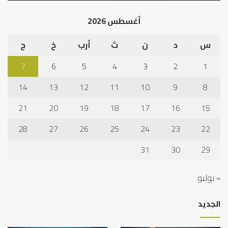
أغسطس 2026
س
د
ن
ث
أرب
خ
ج
7
6
5
4
3
2
1
14
13
12
11
10
9
8
21
20
19
18
17
16
15
28
27
26
25
24
23
22
31
30
29
« يوليو
الجديد