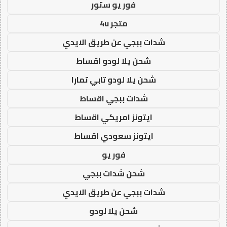
فور يو ستور
متجر 4u
شدات ببجي عن طريق الايدي
شحن يلا لودو اقساط
شحن يلا لودو تابي تمارا
شدات ببجي اقساط
ايتونز امريكي اقساط
ايتونز سعودي اقساط
فور يو
شحن شدات ببجي
شدات ببجي عن طريق الايدي
شحن يلا لودو