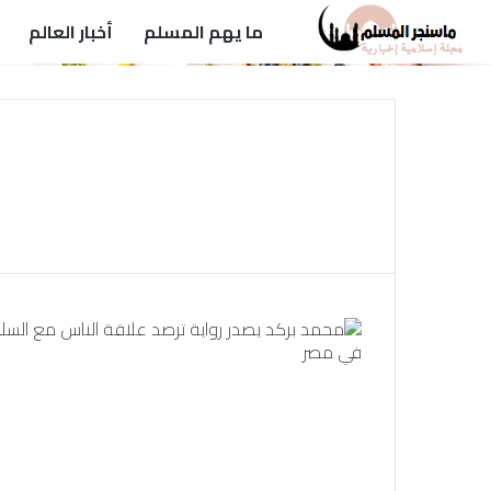
ما يهم المسلم
أخبار العالم