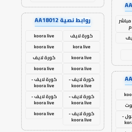
روابط نصية AA18012
مباشر
م
كورة لايف
koora live
يف
koora live
kora live
koora live
كورة لايف
koora live
koora live
كورة لايف -
كورة لايف -
koora live
koora live
koo
كورة لايف -
كورة لايف -
koora live
koora live
وت
كورة لايف -
koora live
ول -
koora live
kor