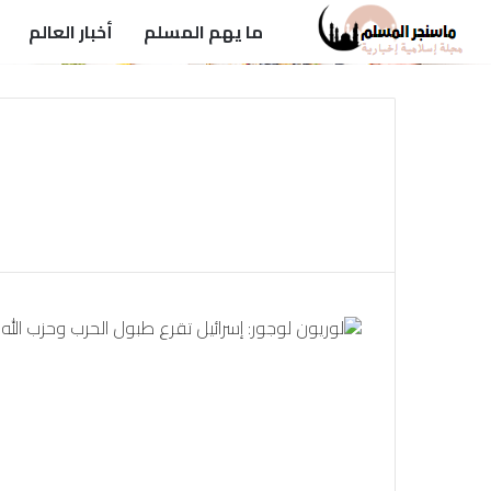
ما يهم المسلم
أخبار العالم