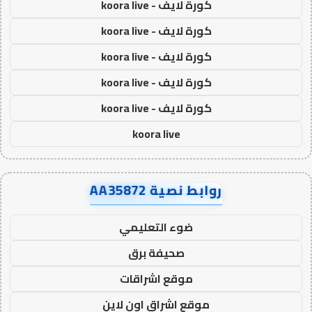
كورة لايف - koora live
كورة لايف - koora live
كورة لايف - koora live
كورة لايف - koora live
كورة لايف - koora live
koora live
روابط نصية AA35872
ضوء التعليمي
صحيفة برق
موقع اشراقات
موقع اشراق اون لاين