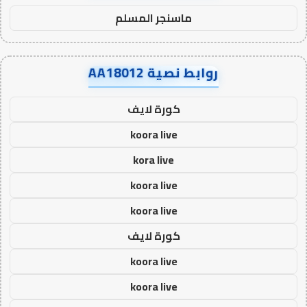
ماسنجر المسلم
روابط نصية AA18012
كورة لايف
koora live
kora live
koora live
koora live
كورة لايف
koora live
koora live