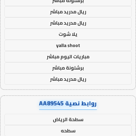
برشلونة مباشر
ريال مدريد مباشر
ريال مدريد مباشر
يلا شوت
yalla shoot
مباريات اليوم مباشر
برشلونة مباشر
ريال مدريد مباشر
روابط نصية AA89545
سطحة الرياض
سطحه