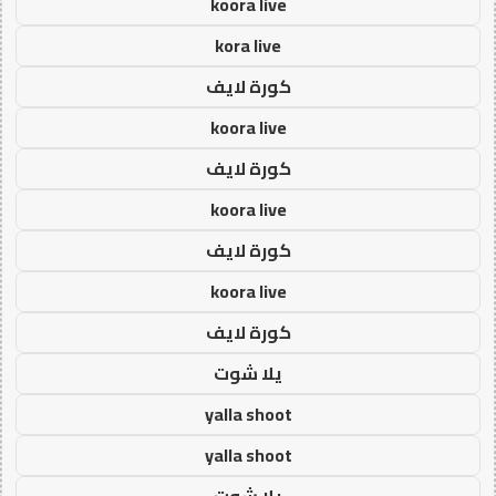
koora live
kora live
كورة لايف
koora live
كورة لايف
koora live
كورة لايف
koora live
كورة لايف
يلا شوت
yalla shoot
yalla shoot
يلا شوت