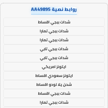
روابط نصية AA49895
شدات ببجي اقساط
شدات ببجي تمارا
شدات ببجي تمارا
شدات ببجي تابي
شدات ببجي تابي
ايتونز امريكي
ايتونز سعودي اقساط
شحن يلا لودو اقساط
شدات ببجي اقساط
شدات ببجي تمارا