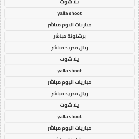
يلا شوت
yalla shoot
مباريات اليوم مباشر
برشلونة مباشر
ريال مدريد مباشر
يلا شوت
yalla shoot
مباريات اليوم مباشر
ريال مدريد مباشر
يلا شوت
yalla shoot
مباريات اليوم مباشر