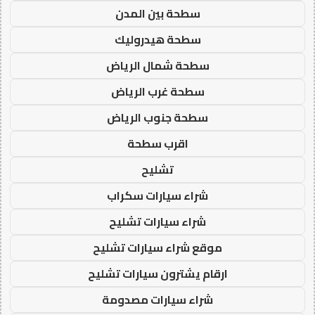
سطحة بين المدن
سطحة هيدروليك
سطحة شمال الرياض
سطحة غرب الرياض
سطحة جنوب الرياض
اقرب سطحة
تشليح
شراء سيارات سكراب
شراء سيارات تشليح
موقع شراء سيارات تشليح
ارقام يشترون سيارات تشليح
شراء سيارات مصدومة