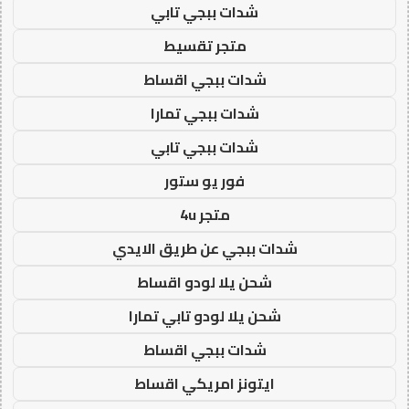
شدات ببجي تابي
متجر تقسيط
شدات ببجي اقساط
شدات ببجي تمارا
شدات ببجي تابي
فور يو ستور
متجر 4u
شدات ببجي عن طريق الايدي
شحن يلا لودو اقساط
شحن يلا لودو تابي تمارا
شدات ببجي اقساط
ايتونز امريكي اقساط