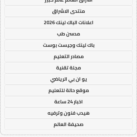
منتدى الاشراق
اعلانات الباك لينك 2026
مدسن طب
باك لينك وجيست بوست
مصادر التعليم
مجلة تقنية
يو ان بي الرياضي
موقع حالة للتعليم
اخبار 24 ساعة
هيدب فنون وترفيه
صحيفة العالم