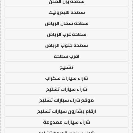
سطحة بين المدن
سطحة هيدروليك
سطحة شمال الرياض
سطحة غرب الرياض
سطحة جنوب الرياض
اقرب سطحة
تشليح
شراء سيارات سكراب
شراء سيارات تشليح
موقع شراء سيارات تشليح
ارقام يشترون سيارات تشليح
شراء سيارات مصدومة
شراء سيارات قديمة تشليح