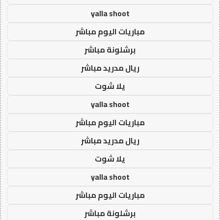
yalla shoot
مباريات اليوم مباشر
برشلونة مباشر
ريال مدريد مباشر
يلا شوت
yalla shoot
مباريات اليوم مباشر
ريال مدريد مباشر
يلا شوت
yalla shoot
مباريات اليوم مباشر
برشلونة مباشر