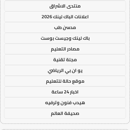
منتدى الاشراق
اعلانات الباك لينك 2026
مدسن طب
باك لينك وجيست بوست
مصادر التعليم
مجلة تقنية
يو ان بي الرياضي
موقع حالة للتعليم
اخبار 24 ساعة
هيدب فنون وترفيه
صحيفة العالم