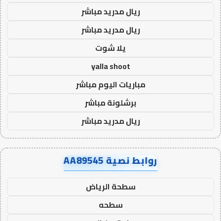
ريال مدريد مباشر
ريال مدريد مباشر
يلا شوت
yalla shoot
مباريات اليوم مباشر
برشلونة مباشر
ريال مدريد مباشر
روابط نصية AA89545
سطحة الرياض
سطحه