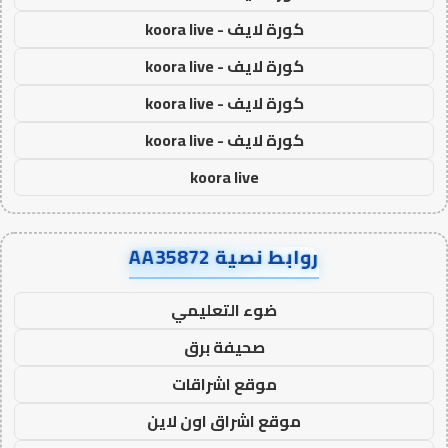
كورة لايف - koora live
كورة لايف - koora live
كورة لايف - koora live
كورة لايف - koora live
koora live
روابط نصية AA35872
ضوء التعليمي
صحيفة برق
موقع اشراقات
موقع اشراق اون لاين