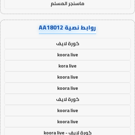
ماسنجر المسلم
روابط نصية AA18012
كورة لايف
koora live
kora live
koora live
koora live
كورة لايف
koora live
koora live
كورة لايف - koora live