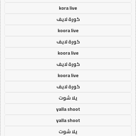
kora live
كورة لايف
koora live
كورة لايف
koora live
كورة لايف
koora live
كورة لايف
يلا شوت
yalla shoot
yalla shoot
يلا شوت