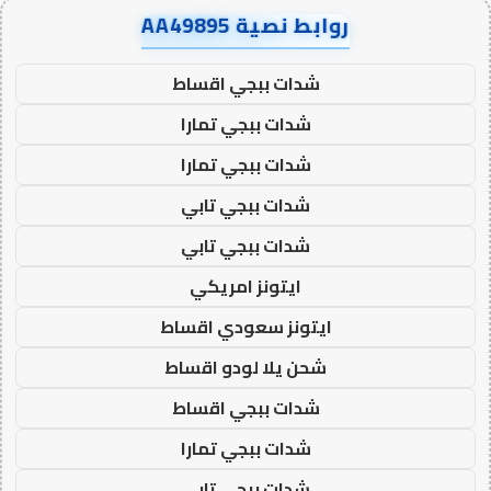
روابط نصية AA49895
شدات ببجي اقساط
شدات ببجي تمارا
شدات ببجي تمارا
شدات ببجي تابي
شدات ببجي تابي
ايتونز امريكي
ايتونز سعودي اقساط
شحن يلا لودو اقساط
شدات ببجي اقساط
شدات ببجي تمارا
شدات ببجي تابي