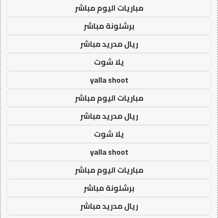
مباريات اليوم مباشر
برشلونة مباشر
ريال مدريد مباشر
يلا شوت
yalla shoot
مباريات اليوم مباشر
ريال مدريد مباشر
يلا شوت
yalla shoot
مباريات اليوم مباشر
برشلونة مباشر
ريال مدريد مباشر