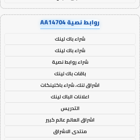
روابط نصية AA14704
شراء باك لينك
شراء باك لينك
شراء روابط نصية
باقات باك لينك
اشراق لنك، شراء باكلينكات
اعلانات الباك لينك
التدريس
اشراق العالم عالم كبير
منتدى الاشراق