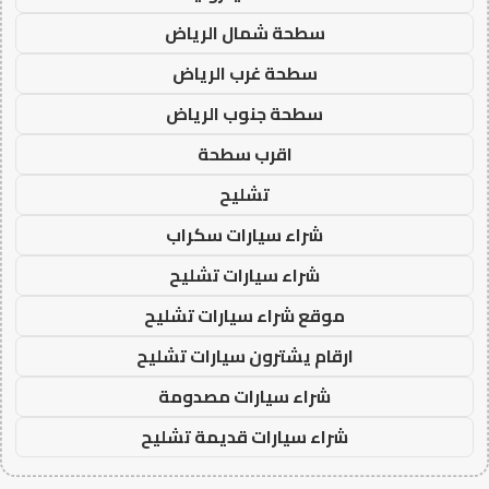
سطحة شمال الرياض
سطحة غرب الرياض
سطحة جنوب الرياض
اقرب سطحة
تشليح
شراء سيارات سكراب
شراء سيارات تشليح
موقع شراء سيارات تشليح
ارقام يشترون سيارات تشليح
شراء سيارات مصدومة
شراء سيارات قديمة تشليح