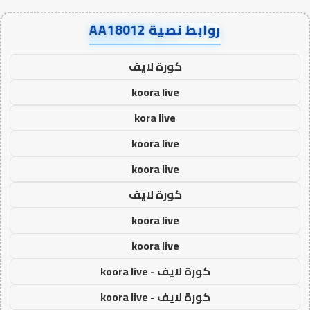
روابط نصية AA18012
كورة لايف
koora live
kora live
koora live
koora live
كورة لايف
koora live
koora live
كورة لايف - koora live
كورة لايف - koora live