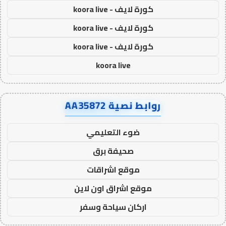
كورة لايف - koora live
كورة لايف - koora live
كورة لايف - koora live
koora live
روابط نصية AA35872
ضوء التعليمي
صحيفة برق
موقع اشراقات
موقع اشراق اون لاين
اركان سياحة وسفر