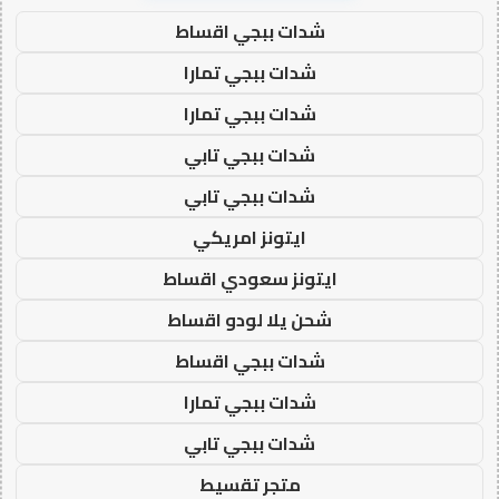
شدات ببجي اقساط
شدات ببجي تمارا
شدات ببجي تمارا
شدات ببجي تابي
شدات ببجي تابي
ايتونز امريكي
ايتونز سعودي اقساط
شحن يلا لودو اقساط
شدات ببجي اقساط
شدات ببجي تمارا
شدات ببجي تابي
متجر تقسيط