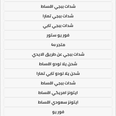
شدات ببجي اقساط
شدات ببجي تمارا
شدات ببجي تابي
فور يو ستور
متجر 4u
شدات ببجي عن طريق الايدي
شحن يلا لودو اقساط
شحن يلا لودو تابي تمارا
شدات ببجي اقساط
ايتونز امريكي اقساط
ايتونز سعودي اقساط
فور يو