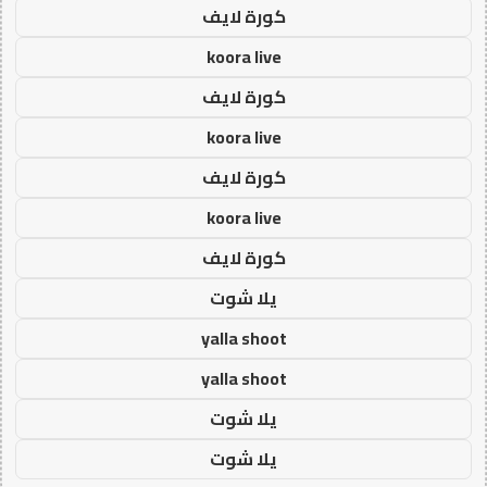
كورة لايف
koora live
كورة لايف
koora live
كورة لايف
koora live
كورة لايف
يلا شوت
yalla shoot
yalla shoot
يلا شوت
يلا شوت