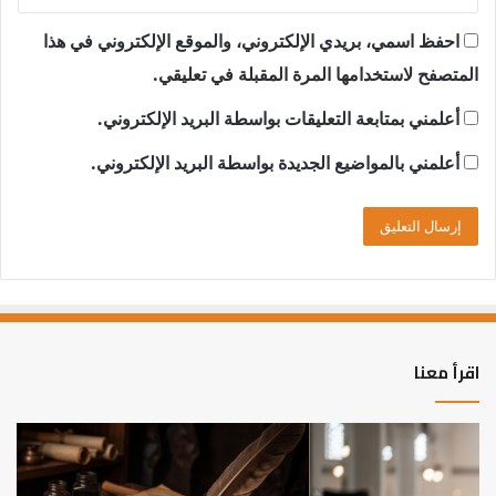
احفظ اسمي، بريدي الإلكتروني، والموقع الإلكتروني في هذا
المتصفح لاستخدامها المرة المقبلة في تعليقي.
أعلمني بمتابعة التعليقات بواسطة البريد الإلكتروني.
أعلمني بالمواضيع الجديدة بواسطة البريد الإلكتروني.
اقرأ معنا
العلاقة
الر
العلمية
الت
بين
وال