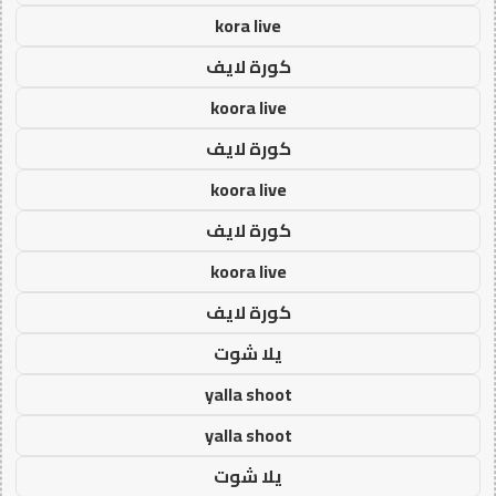
kora live
كورة لايف
koora live
كورة لايف
koora live
كورة لايف
koora live
كورة لايف
يلا شوت
yalla shoot
yalla shoot
يلا شوت