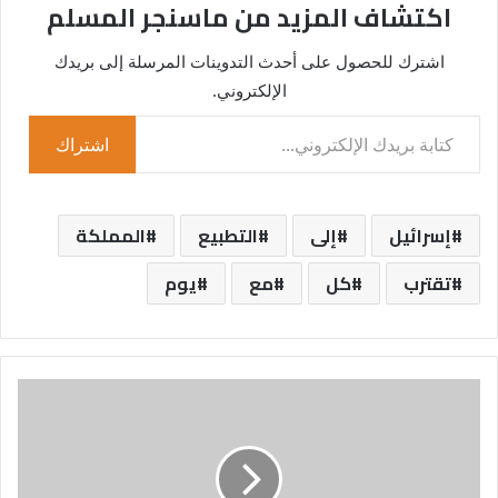
اكتشاف المزيد من ماسنجر المسلم
اشترك للحصول على أحدث التدوينات المرسلة إلى بريدك
الإلكتروني.
كتابة بريدك الإلكتروني...
اشتراك
إسرائيل
إلى
التطبيع
المملكة
تقترب
كل
مع
يوم