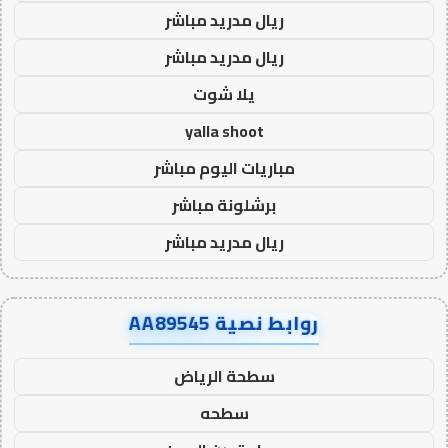
ريال مدريد مباشر
ريال مدريد مباشر
يلا شوت
yalla shoot
مباريات اليوم مباشر
برشلونة مباشر
ريال مدريد مباشر
روابط نصية AA89545
سطحة الرياض
سطحه