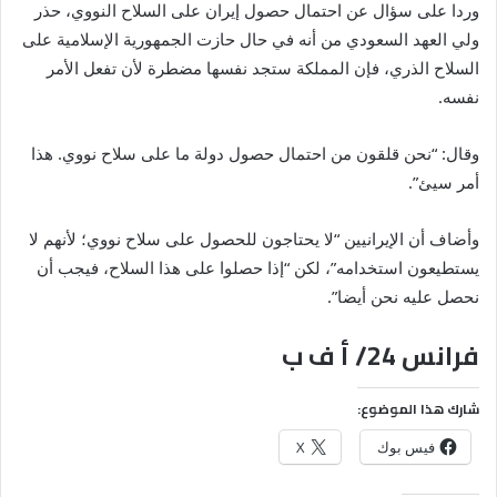
وردا على سؤال عن احتمال حصول إيران على السلاح النووي، حذر
ولي العهد السعودي من أنه في حال حازت الجمهورية الإسلامية على
السلاح الذري، فإن المملكة ستجد نفسها مضطرة لأن تفعل الأمر
نفسه.
وقال: “نحن قلقون من احتمال حصول دولة ما على سلاح نووي. هذا
أمر سيئ”.
وأضاف أن الإيرانيين “لا يحتاجون للحصول على سلاح نووي؛ لأنهم لا
يستطيعون استخدامه”، لكن “إذا حصلوا على هذا السلاح، فيجب أن
نحصل عليه نحن أيضا”.
فرانس 24/ أ ف ب
شارك هذا الموضوع:
فيس بوك
X