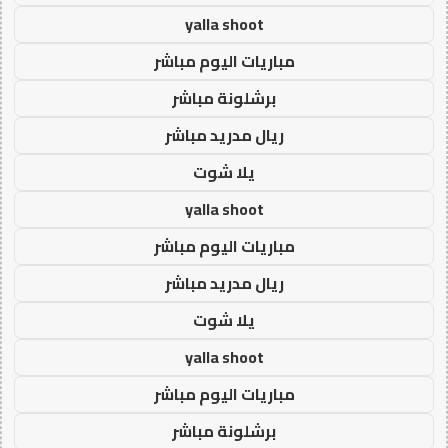
yalla shoot
مباريات اليوم مباشر
برشلونة مباشر
ريال مدريد مباشر
يلا شوت
yalla shoot
مباريات اليوم مباشر
ريال مدريد مباشر
يلا شوت
yalla shoot
مباريات اليوم مباشر
برشلونة مباشر