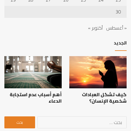
30
« أغسطس
أكتوبر »
الجديد
كيف تشكل العبادات
أهم أسباب عدم استجابة
شخصية الإنسان؟
الدعاء
البحث
عن: