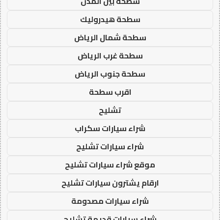
سطحة بين المدن
سطحة هيدروليك
سطحة شمال الرياض
سطحة غرب الرياض
سطحة جنوب الرياض
اقرب سطحة
تشليح
شراء سيارات سكراب
شراء سيارات تشليح
موقع شراء سيارات تشليح
ارقام يشترون سيارات تشليح
شراء سيارات مصدومة
شراء سيارات قديمة تشليح