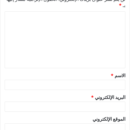
بـ
*
ا
ل
ت
ع
ل
ي
ق
الاسم
*
*
البريد الإلكتروني
*
الموقع الإلكتروني