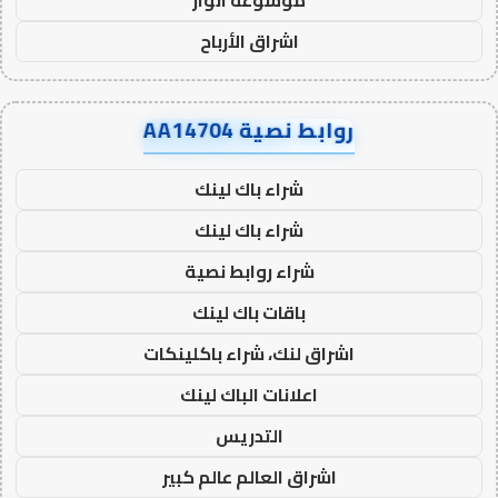
اشراق الأرباح
روابط نصية AA14704
شراء باك لينك
شراء باك لينك
شراء روابط نصية
باقات باك لينك
اشراق لنك، شراء باكلينكات
اعلانات الباك لينك
التدريس
اشراق العالم عالم كبير