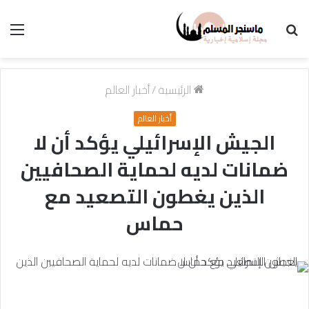
بحث
الق
عن
الرئيسية
/
أخبار العالم
أخبار العالم
الجيش الإسرائيلي يؤكد أن لا
ضمانات لديه لحماية الصحافيين
الذين يغطون التصعيد مع
حماس