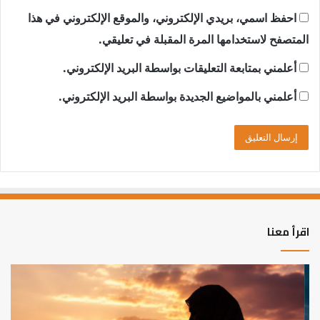
احفظ اسمي، بريدي الإلكتروني، والموقع الإلكتروني في هذا
المتصفح لاستخدامها المرة المقبلة في تعليقي.
أعلمني بمتابعة التعليقات بواسطة البريد الإلكتروني.
أعلمني بالمواضيع الجديدة بواسطة البريد الإلكتروني.
اقرأ معنا
كيف
أه
تشكل
أسب
العبادات
عد
شخصية
است