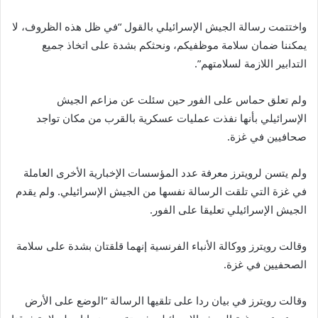
واختتمت رسالة الجيش الإسرائيلي بالقول “في ظل هذه الظروف، لا
يمكننا ضمان سلامة موظفيكم، ونحثكم بشدة على اتخاذ جميع
التدابير اللازمة لسلامتهم”.
ولم تعلق حماس على الفور حين سئلت عن مزاعم الجيش
الإسرائيلي بأنها نفذت عمليات عسكرية بالقرب من مكان تواجد
صحافيين في غزة.
ولم يتسن لرويترز معرفة عدد المؤسسات الإخبارية الأخرى العاملة
في غزة التي تلقت الرسالة نفسها من الجيش الإسرائيلي. ولم يقدم
الجيش الإسرائيلي تعليقا على الفور.
وقالت رويترز ووكالة الأنباء الفرنسية إنهما قلقتان بشدة على سلامة
الصحفيين في غزة.
وقالت رويترز في بيان ردا على تلقيها الرسالة “الوضع على الأرض