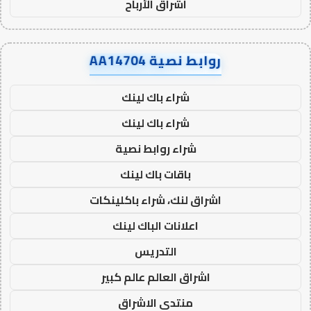
اشراق الأرباح
روابط نصية AA14704
شراء باك لينك
شراء باك لينك
شراء روابط نصية
باقات باك لينك
اشراق لنك، شراء باكلينكات
اعلانات الباك لينك
التدريس
اشراق العالم عالم كبير
منتدى الاشراق