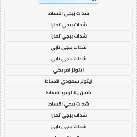
شدات ببجي اقساط
شدات ببجي تمارا
شدات ببجي تمارا
شدات ببجي تابي
شدات ببجي تابي
ايتونز امريكي
ايتونز سعودي اقساط
شحن يلا لودو اقساط
شدات ببجي اقساط
شدات ببجي تمارا
شدات ببجي تابي