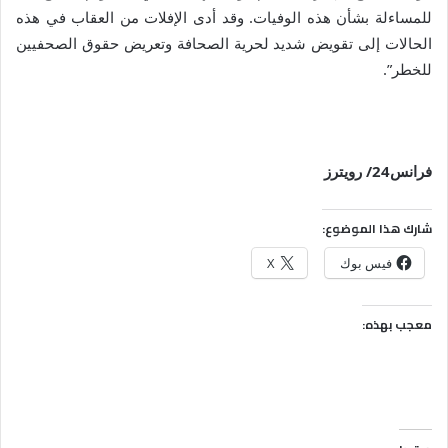
للمساءلة بشأن هذه الوفيات. وقد أدى الإفلات من العقاب في هذه
الحالات إلى تقويض شديد لحرية الصحافة وتعريض حقوق الصحفيين
للخطر”.
فرانس24/ رويترز
شارك هذا الموضوع:
فيس بوك
X
معجب بهذه: