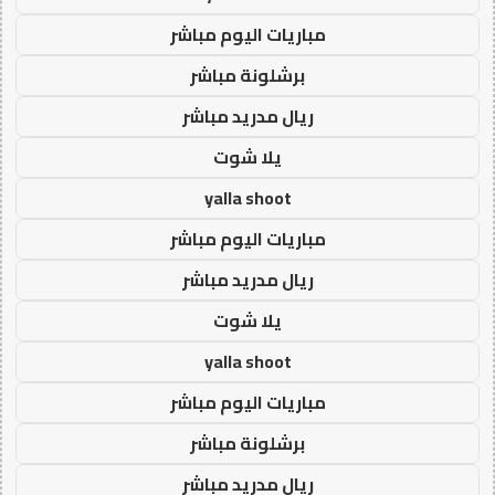
مباريات اليوم مباشر
برشلونة مباشر
ريال مدريد مباشر
يلا شوت
yalla shoot
مباريات اليوم مباشر
ريال مدريد مباشر
يلا شوت
yalla shoot
مباريات اليوم مباشر
برشلونة مباشر
ريال مدريد مباشر