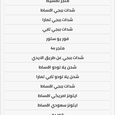
متجر تقسيط
شدات ببجي اقساط
شدات ببجي تمارا
شدات ببجي تابي
فور يو ستور
متجر 4u
شدات ببجي عن طريق الايدي
شحن يلا لودو اقساط
شحن يلا لودو تابي تمارا
شدات ببجي اقساط
ايتونز امريكي اقساط
ايتونز سعودي اقساط
فور يو