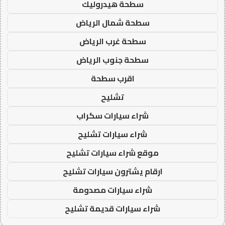
سطحة هيدروليك
سطحة شمال الرياض
سطحة غرب الرياض
سطحة جنوب الرياض
اقرب سطحة
تشليح
شراء سيارات سكراب
شراء سيارات تشليح
موقع شراء سيارات تشليح
ارقام يشترون سيارات تشليح
شراء سيارات مصدومة
شراء سيارات قديمة تشليح