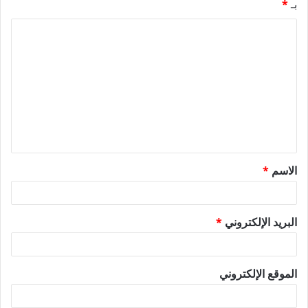
بـ
*
ا
ل
ت
ع
ل
ي
ق
الاسم
*
*
البريد الإلكتروني
*
الموقع الإلكتروني