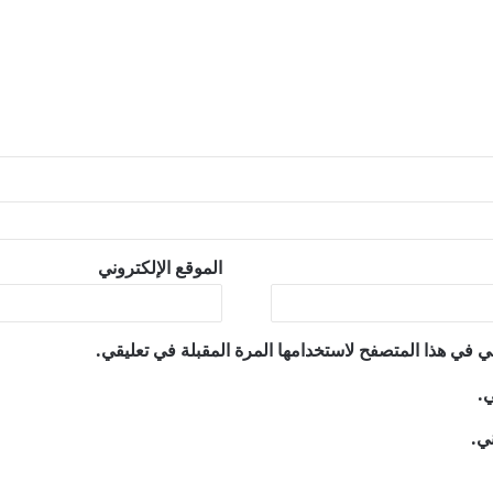
الموقع الإلكتروني
ي في هذا المتصفح لاستخدامها المرة المقبلة في تعليقي.
ي.
ني.