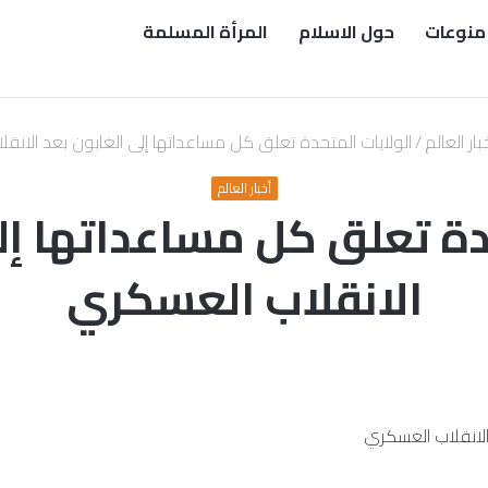
منوعات
حول الاسلام
المرأة المسلمة
بار العالم
/
الولايات المتحدة تعلق كل مساعداتها إلى الغابون بعد الانق
أخبار العالم
دة تعلق كل مساعداتها إل
الانقلاب العسكري