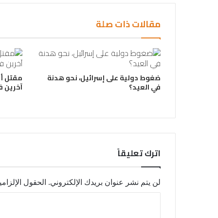
مقالات ذات صلة
ضغوط دولية على إسرائيل، نحو هدنة
مقتل أ
في العيد؟
آخرين ف
اترك تعليقاً
لن يتم نشر عنوان بريدك الإلكتروني.
الحقول الإلزامي
ا
ل