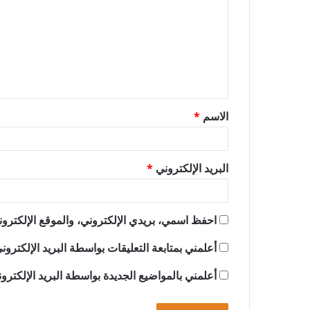
ت
ع
ل
ي
ق
الاسم
*
*
البريد الإلكتروني
*
احفظ اسمي، بريدي الإلكتروني، والموقع الإلكترون
أعلمني بمتابعة التعليقات بواسطة البريد الإلكترون
أعلمني بالمواضيع الجديدة بواسطة البريد الإلكترو