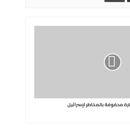
رة محفوفة بالمخاطر لإسرائيل