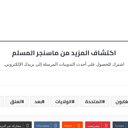
اكتشاف المزيد من ماسنجر المسلم
اشترك للحصول على أحدث التدوينات المرسلة إلى بريدك الإلكتروني.
غابون
المتحدة
الولايات
بعد
تعلق
بينتيريست
مشاركة عبر البريد