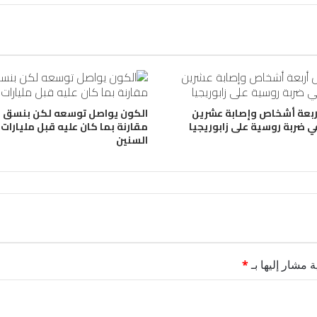
ربعة أشخاص وإصابة عشرين
الكون يواصل توسعه لكن بنسق أ
ي ضربة روسية على زابوريجيا
مقارنة بما كان عليه قبل مليارات
السنين
ة مشار إليها بـ
*