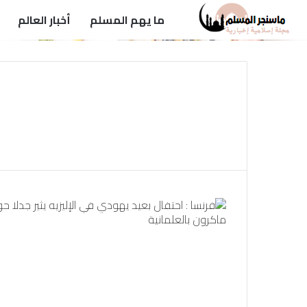
ما يهم المسلم
أخبار العالم