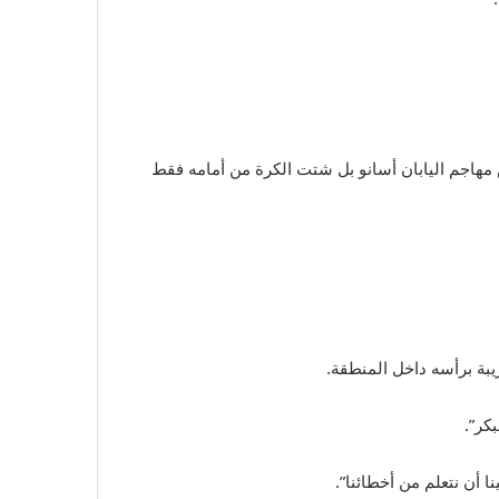
س مهاجم اليابان أسانو بل شتت الكرة من أمامه فقط
يبة برأسه داخل المنطقة.
كر”.
 أن نتعلم من أخطائنا”.