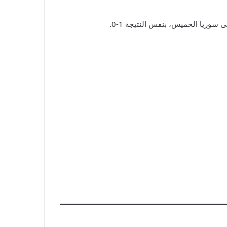
سوريا الخميس، بنفس النتيجة 1-0.