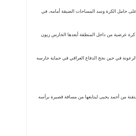
ط على حامل الكرة وسد المساحات الضيقة أمامه، في
 كرة عرضية من داخل المنطقة أبعدها الحارس زيون
بالرعونة في حين نجح الدفاع العراقي في حماية حارسه
متقنة من أحمد يحيى ليتابعها من مسافة قصيرة برأسه