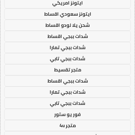
ايتونز امريكي
ايتونز سعودي اقساط
شحن يلا لودو اقساط
شدات ببجي اقساط
شدات ببجي تمارا
شدات ببجي تابي
متجر تقسيط
شدات ببجي اقساط
شدات ببجي تمارا
شدات ببجي تابي
فور يو ستور
متجر 4u