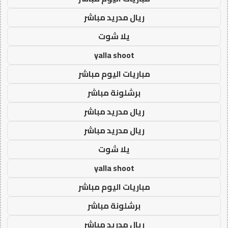
ريال مدريد مباشر
يلا شوت
yalla shoot
مباريات اليوم مباشر
برشلونة مباشر
ريال مدريد مباشر
ريال مدريد مباشر
يلا شوت
yalla shoot
مباريات اليوم مباشر
برشلونة مباشر
ريال مدريد مباشر