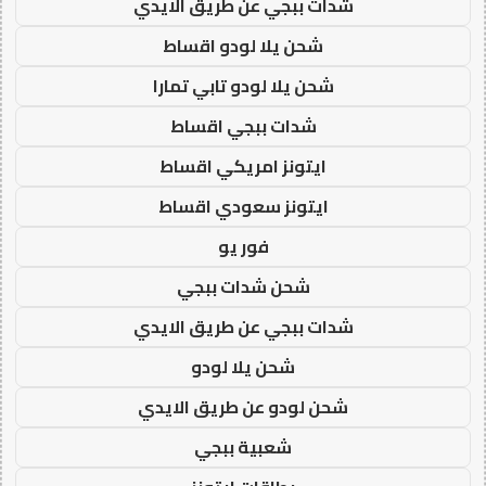
شدات ببجي عن طريق الايدي
شحن يلا لودو اقساط
شحن يلا لودو تابي تمارا
شدات ببجي اقساط
ايتونز امريكي اقساط
ايتونز سعودي اقساط
فور يو
شحن شدات ببجي
شدات ببجي عن طريق الايدي
شحن يلا لودو
شحن لودو عن طريق الايدي
شعبية ببجي