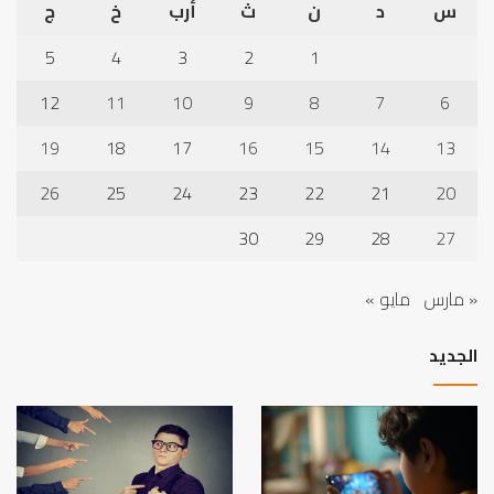
س
د
ن
ث
أرب
خ
ج
5
4
3
2
1
12
11
10
9
8
7
6
19
18
17
16
15
14
13
26
25
24
23
22
21
20
30
29
28
27
« مارس
مايو »
الجديد