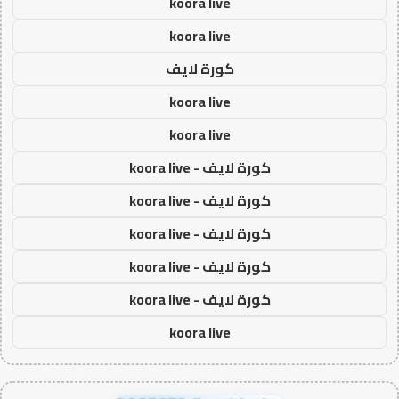
koora live
koora live
كورة لايف
koora live
koora live
كورة لايف - koora live
كورة لايف - koora live
كورة لايف - koora live
كورة لايف - koora live
كورة لايف - koora live
koora live