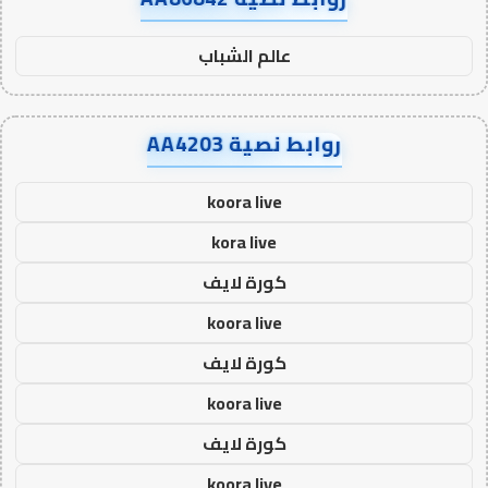
عالم الشباب
روابط نصية AA4203
koora live
kora live
كورة لايف
koora live
كورة لايف
koora live
كورة لايف
koora live