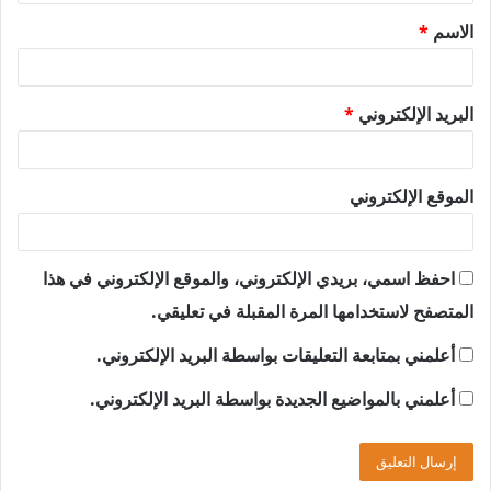
ق
الاسم
*
*
البريد الإلكتروني
*
الموقع الإلكتروني
احفظ اسمي، بريدي الإلكتروني، والموقع الإلكتروني في هذا
المتصفح لاستخدامها المرة المقبلة في تعليقي.
أعلمني بمتابعة التعليقات بواسطة البريد الإلكتروني.
أعلمني بالمواضيع الجديدة بواسطة البريد الإلكتروني.