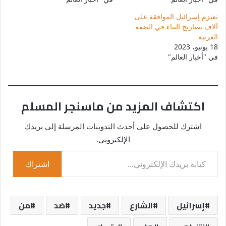
تعتزم إسرائيل الموافقة على
آلاف تصاريح البناء في الضفة
الغربية
18 يونيو، 2023
في "أخبار العالم"
اكتشاف المزيد من ماسنجر المسلم
اشترك للحصول على أحدث التدوينات المرسلة إلى بريدك
الإلكتروني.
كتابة بريدك الإلكتروني...
اشتراك
إسرائيل
الشارع
جديد
ضد
من