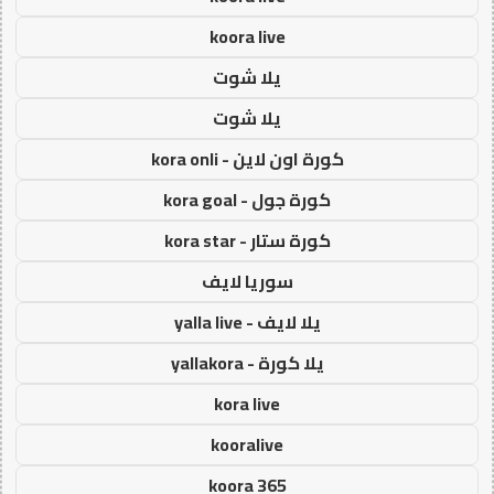
koora live
يلا شوت
يلا شوت
كورة اون لاين - kora onli
كورة جول - kora goal
كورة ستار - kora star
سوريا لايف
يلا لايف - yalla live
يلا كورة - yallakora
kora live
kooralive
koora 365