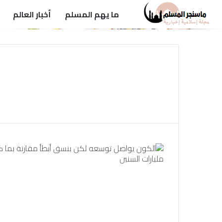
ما يهم المسلم
أخبار العالم