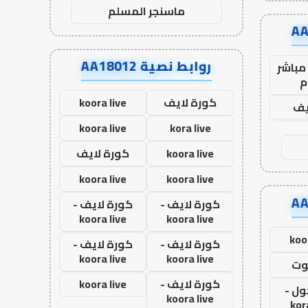
ماسنجر المسلم
روابط نصية AA18012
مباشر
م
كورة لايف
koora live
يف
koora live
kora live
koora live
كورة لايف
koora live
koora live
كورة لايف -
كورة لايف -
koora live
koora live
koo
كورة لايف -
كورة لايف -
koora live
koora live
وت
كورة لايف -
koora live
ول -
koora live
kor