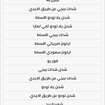
شدات ببجي عن طريق الايدي
شحن يلا لودو اقساط
شحن يلا لودو تابي تمارا
شدات ببجي اقساط
ايتونز امريكي اقساط
ايتونز سعودي اقساط
فور يو
شحن شدات ببجي
شدات ببجي عن طريق الايدي
شحن يلا لودو
شحن لودو عن طريق الايدي
شعبية ببجي