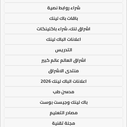
شراء روابط نصية
باقات باك لينك
اشراق لنك، شراء باكلينكات
اعلانات الباك لينك
التدريس
اشراق العالم عالم كبير
منتدى الاشراق
اعلانات الباك لينك 2026
مدسن طب
باك لينك وجيست بوست
مصادر التعليم
مجلة تقنية