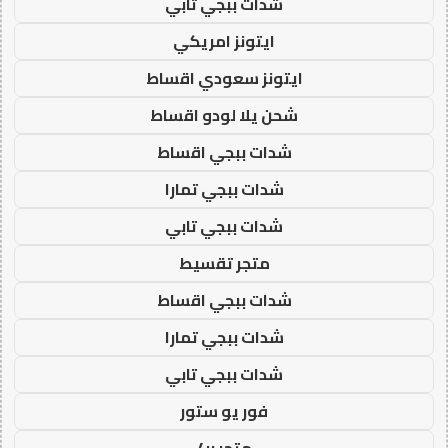
شدات ببجي تابي
ايتونز امريكي
ايتونز سعودي اقساط
شحن يلا لودو اقساط
شدات ببجي اقساط
شدات ببجي تمارا
شدات ببجي تابي
متجر تقسيط
شدات ببجي اقساط
شدات ببجي تمارا
شدات ببجي تابي
فور يو ستور
متجر 4u