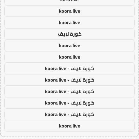
koora live
koora live
كورة لايف
koora live
koora live
كورة لايف - koora live
كورة لايف - koora live
كورة لايف - koora live
كورة لايف - koora live
كورة لايف - koora live
koora live