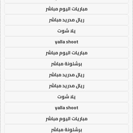
مباريات اليوم مباشر
ريال مدريد مباشر
يلا شوت
yalla shoot
مباريات اليوم مباشر
برشلونة مباشر
ريال مدريد مباشر
ريال مدريد مباشر
يلا شوت
yalla shoot
مباريات اليوم مباشر
برشلونة مباشر