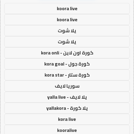
koora live
koora live
يلا شوت
يلا شوت
كورة اون لاين - kora onli
كورة جول - kora goal
كورة ستار - kora star
سوريا لايف
يلا لايف - yalla live
يلا كورة - yallakora
kora live
kooralive