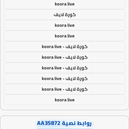
koora live
كورة لايف
koora live
koora live
كورة لايف - koora live
كورة لايف - koora live
كورة لايف - koora live
كورة لايف - koora live
كورة لايف - koora live
koora live
روابط نصية AA35872