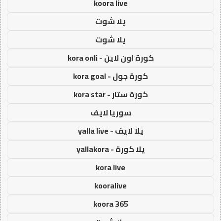
koora live
يلا شوت
يلا شوت
كورة اون لاين - kora onli
كورة جول - kora goal
كورة ستار - kora star
سوريا لايف
يلا لايف - yalla live
يلا كورة - yallakora
kora live
kooralive
koora 365