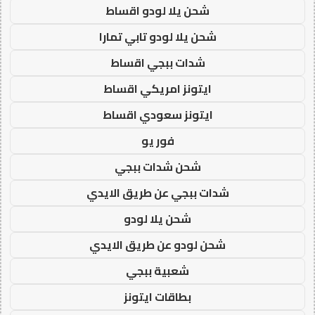
شحن يلا لودو اقساط
شحن يلا لودو تابي تمارا
شدات ببجي اقساط
ايتونز امريكي اقساط
ايتونز سعودي اقساط
فور يو
شحن شدات ببجي
شدات ببجي عن طريق الايدي
شحن يلا لودو
شحن لودو عن طريق الايدي
شعبية ببجي
بطاقات ايتونز