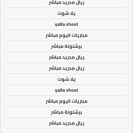
ريال مدريد مباشر
يلا شوت
yalla shoot
مباريات اليوم مباشر
برشلونة مباشر
ريال مدريد مباشر
ريال مدريد مباشر
يلا شوت
yalla shoot
مباريات اليوم مباشر
برشلونة مباشر
ريال مدريد مباشر