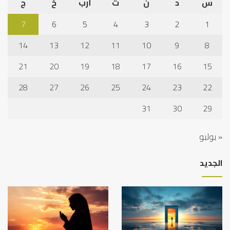
س
د
ن
ث
أرب
خ
ج
7
6
5
4
3
2
1
14
13
12
11
10
9
8
21
20
19
18
17
16
15
28
27
26
25
24
23
22
31
30
29
« يوليو
الجديد