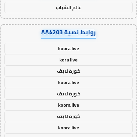
عالم الشباب
روابط نصية AA4203
koora live
kora live
كورة لايف
koora live
كورة لايف
koora live
كورة لايف
koora live