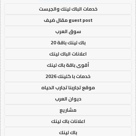
خدمات الباك لينك والجيست
guest post مقال ضيف
سوق العرب
باك لينك باقة 20
اعلانات الباك لينك
أقوى باقة باك لينك
خدمات با كلينك 2026
موقع تجاربنا تجارب الحياه
ديوان العرب
مشاريع
اعلانات باك لينك
باك لينك