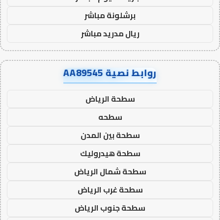
برشلونة مباشر
ريال مدريد مباشر
روابط نصية AA89545
سطحة الرياض
سطحه
سطحة بين المدن
سطحة هيدروليك
سطحة شمال الرياض
سطحة غرب الرياض
سطحة جنوب الرياض