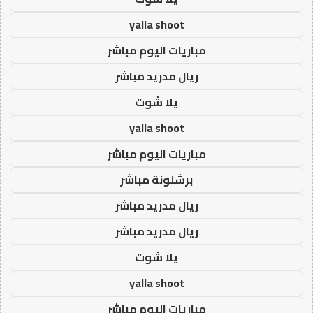
yalla shoot
مباريات اليوم مباشر
ريال مدريد مباشر
يلا شوت
yalla shoot
مباريات اليوم مباشر
برشلونة مباشر
ريال مدريد مباشر
ريال مدريد مباشر
يلا شوت
yalla shoot
مباريات اليوم مباشر