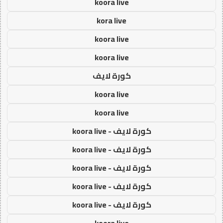
koora live
kora live
koora live
koora live
كورة لايف
koora live
koora live
كورة لايف - koora live
كورة لايف - koora live
كورة لايف - koora live
كورة لايف - koora live
كورة لايف - koora live