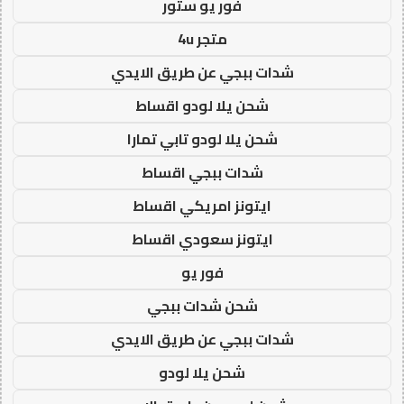
فور يو ستور
متجر 4u
شدات ببجي عن طريق الايدي
شحن يلا لودو اقساط
شحن يلا لودو تابي تمارا
شدات ببجي اقساط
ايتونز امريكي اقساط
ايتونز سعودي اقساط
فور يو
شحن شدات ببجي
شدات ببجي عن طريق الايدي
شحن يلا لودو