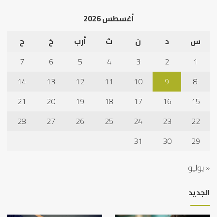
أغسطس 2026
س
د
ن
ث
أرب
خ
ج
7
6
5
4
3
2
1
14
13
12
11
10
9
8
21
20
19
18
17
16
15
28
27
26
25
24
23
22
31
30
29
« يوليو
الجديد