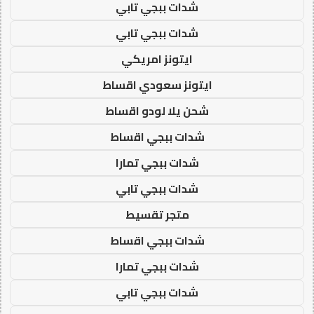
شدات ببجي تابي
شدات ببجي تابي
ايتونز امريكي
ايتونز سعودي اقساط
شحن يلا لودو اقساط
شدات ببجي اقساط
شدات ببجي تمارا
شدات ببجي تابي
متجر تقسيط
شدات ببجي اقساط
شدات ببجي تمارا
شدات ببجي تابي