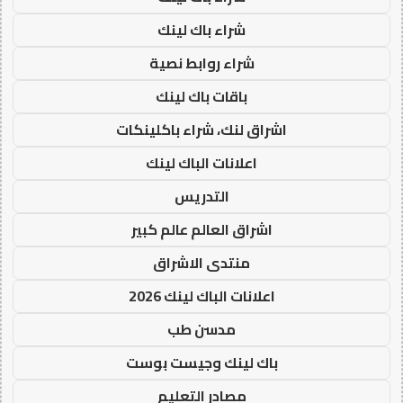
شراء باك لينك
شراء روابط نصية
باقات باك لينك
اشراق لنك، شراء باكلينكات
اعلانات الباك لينك
التدريس
اشراق العالم عالم كبير
منتدى الاشراق
اعلانات الباك لينك 2026
مدسن طب
باك لينك وجيست بوست
مصادر التعليم