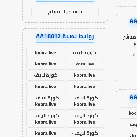
ماسنجر المسلم
روابط نصية AA18012
مباشر
م
كورة لايف
koora live
يف
koora live
kora live
koora live
كورة لايف
koora live
koora live
كورة لايف -
كورة لايف -
koora live
koora live
koo
كورة لايف -
كورة لايف -
koora live
koora live
وت
كورة لايف -
koora live
ول -