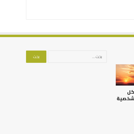
البحث
عن:
التوازن
بين
عمل
الدنيا
كل
وطلب
الآخرة
 شخصية
 ما
التوازن بين عمل الدنيا وطلب
الآخرة