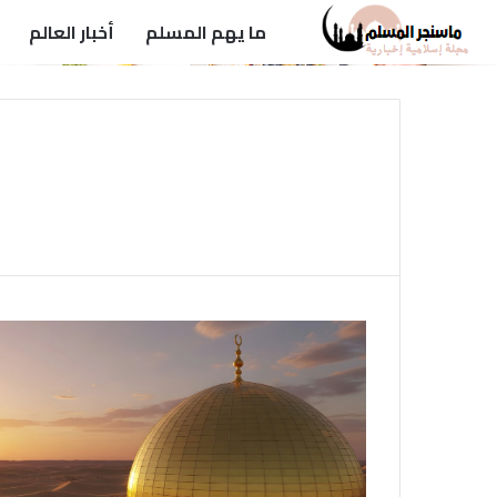
ما يهم المسلم
أخبار العالم