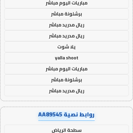
مباريات اليوم مباشر
برشلونة مباشر
ريال مدريد مباشر
ريال مدريد مباشر
يلا شوت
yalla shoot
مباريات اليوم مباشر
برشلونة مباشر
ريال مدريد مباشر
روابط نصية AA89545
سطحة الرياض