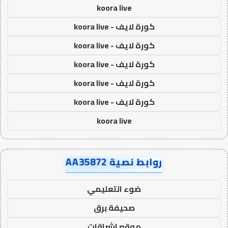
koora live
كورة لايف - koora live
كورة لايف - koora live
كورة لايف - koora live
كورة لايف - koora live
كورة لايف - koora live
koora live
روابط نصية AA35872
ضوء التعليمي
صحيفة برق
موقع اشراقات