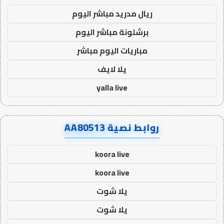
ريال مدريد مباشر اليوم
برشلونة مباشر اليوم
مباريات اليوم مباشر
يلا لايف
yalla live
روابط نصية AA80513
koora live
koora live
يلا شوت
يلا شوت