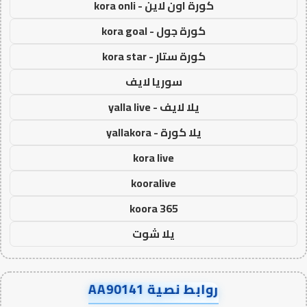
كورة اون لاين - kora onli
كورة جول - kora goal
كورة ستار - kora star
سوريا لايف
يلا لايف - yalla live
يلا كورة - yallakora
kora live
kooralive
koora 365
يلا شوت
روابط نصية AA90141