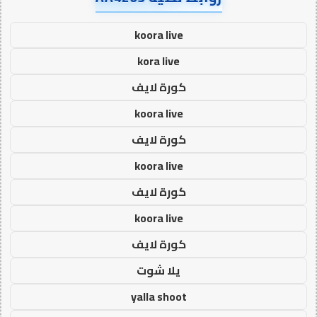
koora live
kora live
كورة لايف
koora live
كورة لايف
koora live
كورة لايف
koora live
كورة لايف
يلا شوت
yalla shoot