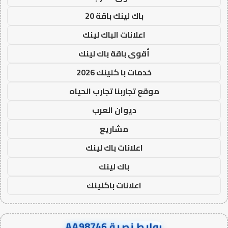
باك لينك باقة 20
اعلانات الباك لينك
أقوى باقة باك لينك
خدمات با كلينك 2026
موقع تجاربنا تجارب الحياه
ديوان العرب
مشاريع
اعلانات باك لينك
باك لينك
اعلانات باكلينك
روابط نصية AA98746