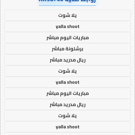
يلا شوت
yalla shoot
مباريات اليوم مباشر
برشلونة مباشر
ريال مدريد مباشر
يلا شوت
yalla shoot
مباريات اليوم مباشر
ريال مدريد مباشر
يلا شوت
yalla shoot