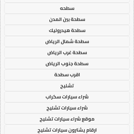
سطحه
سطحة بين المدن
سطحة هيدروليك
سطحة شمال الرياض
سطحة غرب الرياض
سطحة جنوب الرياض
اقرب سطحة
تشليح
شراء سيارات سكراب
شراء سيارات تشليح
موقع شراء سيارات تشليح
ارقام يشترون سيارات تشليح