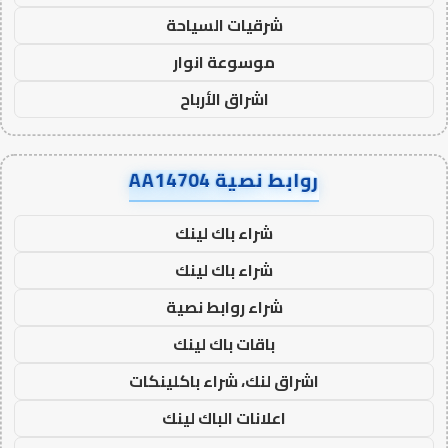
شرقيات السياحة
موسوعة انوار
اشراق الأرباح
روابط نصية AA14704
شراء باك لينك
شراء باك لينك
شراء روابط نصية
باقات باك لينك
اشراق لنك، شراء باكلينكات
اعلانات الباك لينك