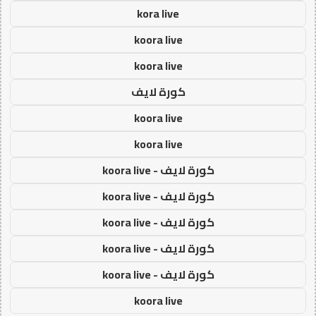
kora live
koora live
koora live
كورة لايف
koora live
koora live
كورة لايف - koora live
كورة لايف - koora live
كورة لايف - koora live
كورة لايف - koora live
كورة لايف - koora live
koora live