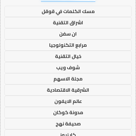
مسك الكلمات في قوقل
اشراق التقنية
ان سفن
مرابع التكنولوجيا
خيال التقنية
شوف ويب
مجلة الاسهم
الشرقية الاقتصادية
عالم الايفون
مدونة كوكان
صحيفة نهج
كار نيوز