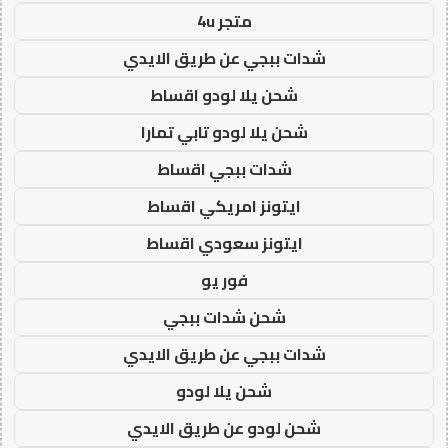
متجر 4u
شدات ببجي عن طريق الايدي
شحن يلا لودو اقساط
شحن يلا لودو تابي تمارا
شدات ببجي اقساط
ايتونز امريكي اقساط
ايتونز سعودي اقساط
فور يو
شحن شدات ببجي
شدات ببجي عن طريق الايدي
شحن يلا لودو
شحن لودو عن طريق الايدي