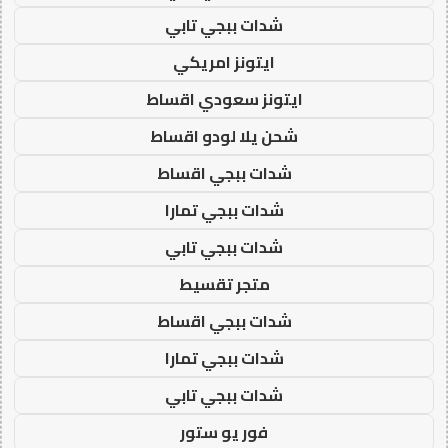
شدات ببجي تابي
ايتونز امريكي
ايتونز سعودي اقساط
شحن يلا لودو اقساط
شدات ببجي اقساط
شدات ببجي تمارا
شدات ببجي تابي
متجر تقسيط
شدات ببجي اقساط
شدات ببجي تمارا
شدات ببجي تابي
فور يو ستور