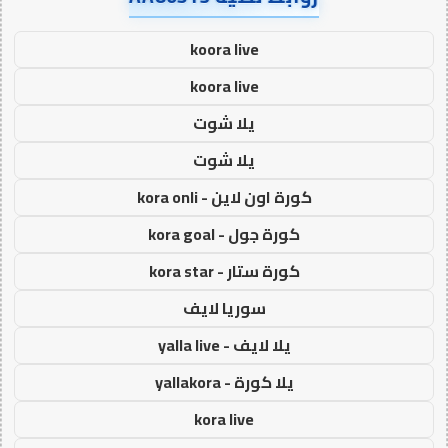
koora live
koora live
يلا شوت
يلا شوت
كورة اون لاين - kora onli
كورة جول - kora goal
كورة ستار - kora star
سوريا لايف
يلا لايف - yalla live
يلا كورة - yallakora
kora live