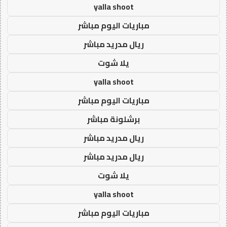
yalla shoot
مباريات اليوم مباشر
ريال مدريد مباشر
يلا شوت
yalla shoot
مباريات اليوم مباشر
برشلونة مباشر
ريال مدريد مباشر
ريال مدريد مباشر
يلا شوت
yalla shoot
مباريات اليوم مباشر