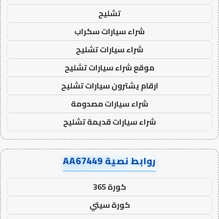
تشليح
شراء سيارات سكراب
شراء سيارات تشليح
موقع شراء سيارات تشليح
ارقام يشترون سيارات تشليح
شراء سيارات مصدومة
شراء سيارات قديمة تشليح
روابط نصية AA67449
كورة 365
كورة سيتي