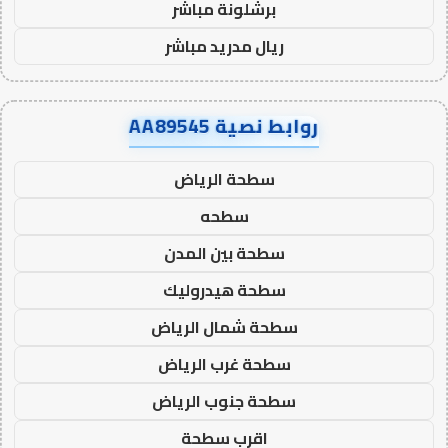
برشلونة مباشر
ريال مدريد مباشر
روابط نصية AA89545
سطحة الرياض
سطحه
سطحة بين المدن
سطحة هيدروليك
سطحة شمال الرياض
سطحة غرب الرياض
سطحة جنوب الرياض
اقرب سطحة