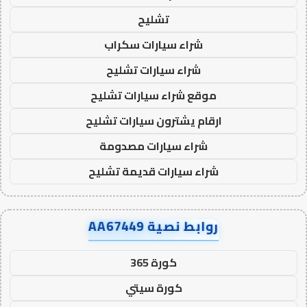
تشليح
شراء سيارات سكراب
شراء سيارات تشليح
موقع شراء سيارات تشليح
ارقام يشترون سيارات تشليح
شراء سيارات مصدومة
شراء سيارات قديمة تشليح
روابط نصية AA67449
كورة 365
كورة سيتي