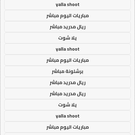
yalla shoot
مباريات اليوم مباشر
ريال مدريد مباشر
يلا شوت
yalla shoot
مباريات اليوم مباشر
برشلونة مباشر
ريال مدريد مباشر
ريال مدريد مباشر
يلا شوت
yalla shoot
مباريات اليوم مباشر