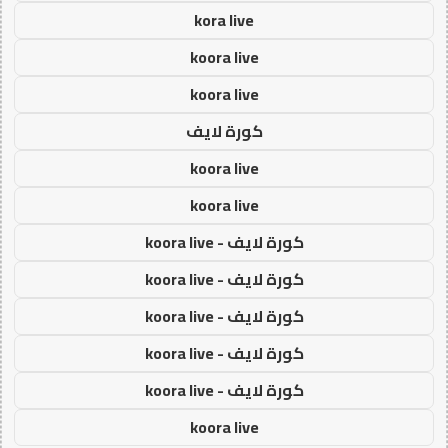
kora live
koora live
koora live
كورة لايف
koora live
koora live
كورة لايف - koora live
كورة لايف - koora live
كورة لايف - koora live
كورة لايف - koora live
كورة لايف - koora live
koora live