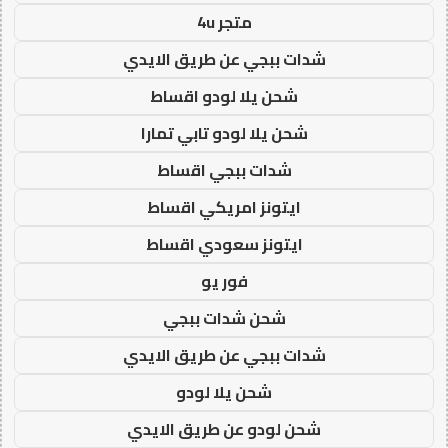
متجر 4u
شدات ببجي عن طريق الايدي
شحن يلا لودو اقساط
شحن يلا لودو تابي تمارا
شدات ببجي اقساط
ايتونز امريكي اقساط
ايتونز سعودي اقساط
فور يو
شحن شدات ببجي
شدات ببجي عن طريق الايدي
شحن يلا لودو
شحن لودو عن طريق الايدي