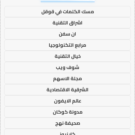
مسك الكلمات في قوقل
اشراق التقنية
ان سفن
مرابع التكنولوجيا
خيال التقنية
شوف ويب
مجلة الاسهم
الشرقية الاقتصادية
عالم الايفون
مدونة كوكان
صحيفة نهج
كار نيوز