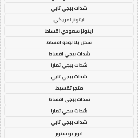
شدات ببجي تابي
ايتونز امريكي
ايتونز سعودي اقساط
شحن يلا لودو اقساط
شدات ببجي اقساط
شدات ببجي تمارا
شدات ببجي تابي
متجر تقسيط
شدات ببجي اقساط
شدات ببجي تمارا
شدات ببجي تابي
فور يو ستور