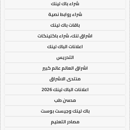
شراء باك لينك
شراء روابط نصية
باقات باك لينك
اشراق لنك، شراء باكلينكات
اعلانات الباك لينك
التدريس
اشراق العالم عالم كبير
منتدى الاشراق
اعلانات الباك لينك 2026
مدسن طب
باك لينك وجيست بوست
مصادر التعليم