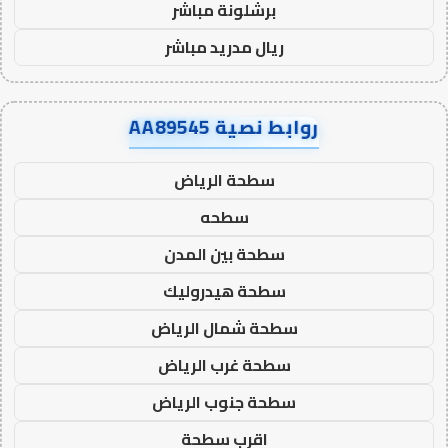
برشلونة مباشر
ريال مدريد مباشر
روابط نصية AA89545
سطحة الرياض
سطحه
سطحة بين المدن
سطحة هيدروليك
سطحة شمال الرياض
سطحة غرب الرياض
سطحة جنوب الرياض
اقرب سطحة