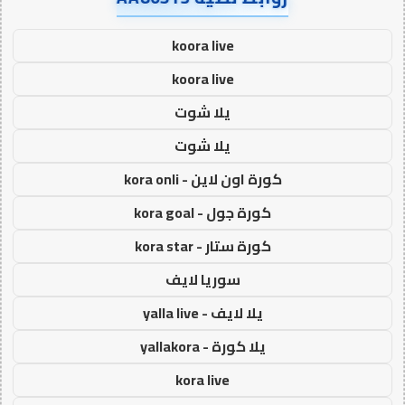
koora live
koora live
يلا شوت
يلا شوت
كورة اون لاين - kora onli
كورة جول - kora goal
كورة ستار - kora star
سوريا لايف
يلا لايف - yalla live
يلا كورة - yallakora
kora live