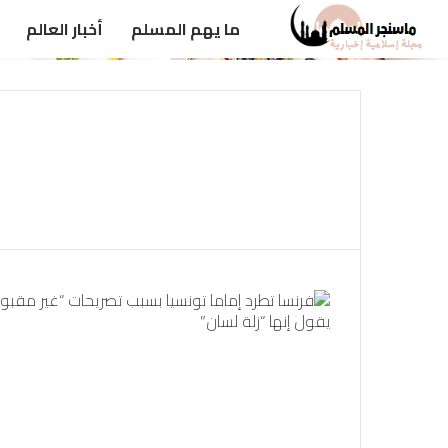
ما يهم المسلم
أخبار العالم