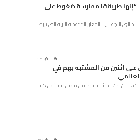
.. “إنها طريقة لممارسة ضغوط على
طالبي اللجوء إلى المعابر الحدودية البرية التي تربط
175
0
 على اثنين من المشتبه بهم في
العالمي
لسبت ، اثنين من المشتبه بهم في مقتل مسؤول كبير