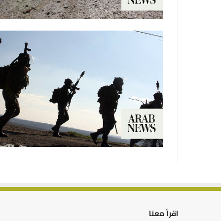
اقرأ معنا